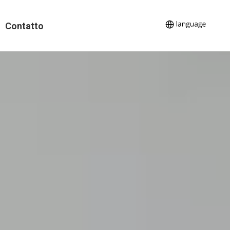
Contatto