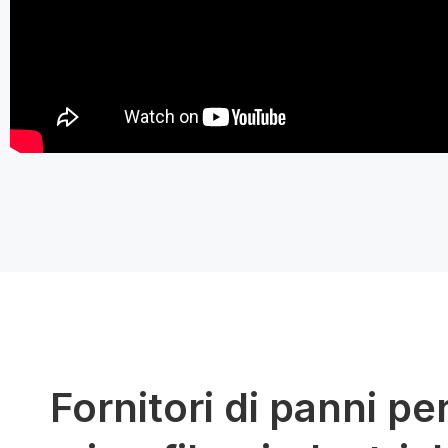
Fornitori di panni pe