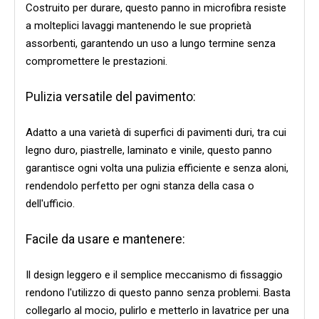
Costruito per durare, questo panno in microfibra resiste
a molteplici lavaggi mantenendo le sue proprietà
assorbenti, garantendo un uso a lungo termine senza
compromettere le prestazioni.
Pulizia versatile del pavimento:
Adatto a una varietà di superfici di pavimenti duri, tra cui
legno duro, piastrelle, laminato e vinile, questo panno
garantisce ogni volta una pulizia efficiente e senza aloni,
rendendolo perfetto per ogni stanza della casa o
dell'ufficio.
Facile da usare e mantenere:
Il design leggero e il semplice meccanismo di fissaggio
rendono l'utilizzo di questo panno senza problemi. Basta
collegarlo al mocio, pulirlo e metterlo in lavatrice per una