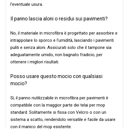
l'eventuale usura.
Il panno lascia aloni o residui sui pavimenti?
No, il materiale in microfibra è progettato per assorbire e
intrappolare lo sporco e l'umidità, lasciando i pavimenti
puliti e senza aloni. Assicurati solo che il tampone sia
adeguatamente umido, non bagnato fradicio, per
ottenere i migliori risultati.
Posso usare questo mocio con qualsiasi
mocio?
Sì, il panno riutilizzabile in microfibra per pavimenti è
compatibile con la maggior parte dei telai per mop
standard. Solitamente si fissa con Velcro o con un
sistema a scatto, rendendolo versatile e facile da usare
con il manico del mop esistente.