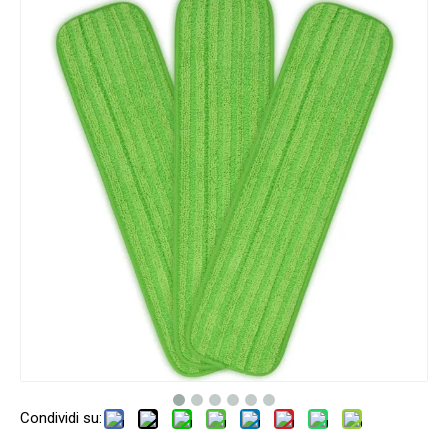
Condividi su: