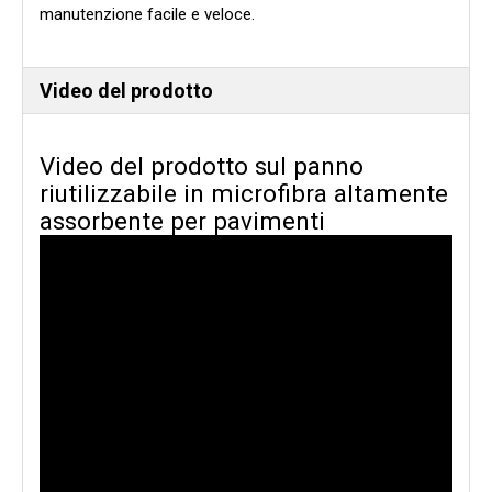
manutenzione facile e veloce.
Video del prodotto
Video del prodotto sul panno
riutilizzabile in microfibra altamente
assorbente per pavimenti