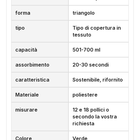
forma
triangolo
tipo
Tipo di copertura in
tessuto
capacità
501-700 ml
assorbimento
20-30 secondi
caratteristica
Sostenibile, rifornito
Materiale
poliestere
misurare
12 e 18 pollici o
secondo la vostra
richiesta
Colore
Verde