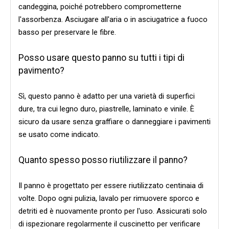
candeggina, poiché potrebbero comprometterne
l'assorbenza. Asciugare all'aria o in asciugatrice a fuoco
basso per preservare le fibre.
Posso usare questo panno su tutti i tipi di
pavimento?
Sì, questo panno è adatto per una varietà di superfici
dure, tra cui legno duro, piastrelle, laminato e vinile. È
sicuro da usare senza graffiare o danneggiare i pavimenti
se usato come indicato.
Quanto spesso posso riutilizzare il panno?
Il panno è progettato per essere riutilizzato centinaia di
volte. Dopo ogni pulizia, lavalo per rimuovere sporco e
detriti ed è nuovamente pronto per l'uso. Assicurati solo
di ispezionare regolarmente il cuscinetto per verificare