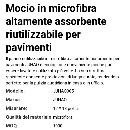
Mocio in microfibra
altamente assorbente
riutilizzabile per
pavimenti
Il panno riutilizzabile in microfibra altamente assorbente per
pavimenti JUHAO è ecologico e conveniente poiché può
essere lavato e riutilizzato più volte. La sua struttura
resistente consente prestazioni di lunga durata, rendendolo
perfetto per la pulizia quotidiana in casa o in ufficio.
Modello:
JUHAO065
Marca:
JUHAO
Misurare:
12 * 18 pollici
Qualità del materiale:
microfibra
MOQ:
1000