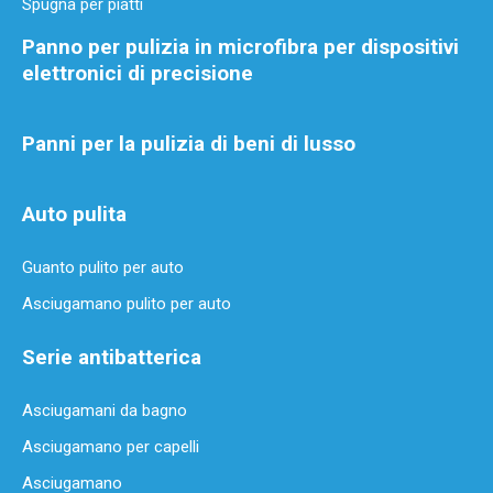
Spugna per piatti
Panno per pulizia in microfibra per dispositivi
elettronici di precisione
Panni per la pulizia di beni di lusso
Auto pulita
Guanto pulito per auto
Asciugamano pulito per auto
Serie antibatterica
Asciugamani da bagno
Asciugamano per capelli
Asciugamano