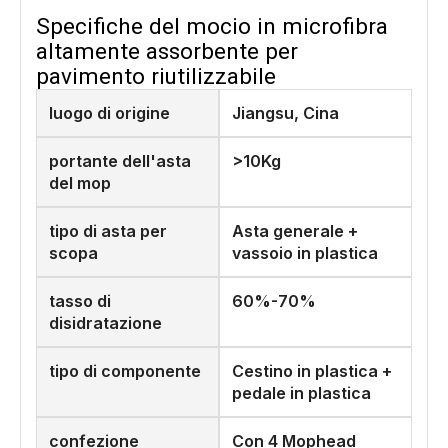
Specifiche del mocio in microfibra
altamente assorbente per
pavimento riutilizzabile
luogo di origine
Jiangsu, Cina
portante dell'asta
>10Kg
del mop
tipo di asta per
Asta generale +
scopa
vassoio in plastica
tasso di
60%-70%
disidratazione
tipo di componente
Cestino in plastica +
pedale in plastica
confezione
Con 4 Mophead