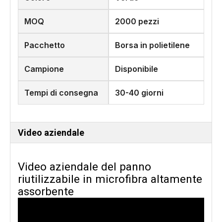
MOQ
2000 pezzi
Pacchetto
Borsa in polietilene
Campione
Disponibile
Tempi di consegna
30-40 giorni
Video aziendale
Video aziendale del panno
riutilizzabile in microfibra altamente
assorbente