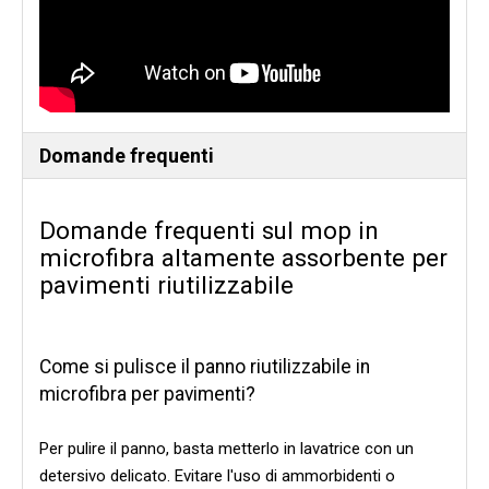
Domande frequenti
Domande frequenti sul mop in
microfibra altamente assorbente per
pavimenti riutilizzabile
Come si pulisce il panno riutilizzabile in
microfibra per pavimenti?
Per pulire il panno, basta metterlo in lavatrice con un
detersivo delicato. Evitare l'uso di ammorbidenti o