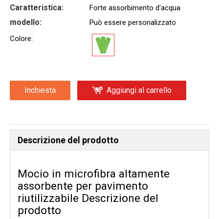
Caratteristica:
Forte assorbimento d'acqua
modello:
Può essere personalizzato
Colore:
Inchiesta
Aggiungi al carrello
Descrizione del prodotto
Mocio in microfibra altamente
assorbente per pavimento
riutilizzabile Descrizione del
prodotto