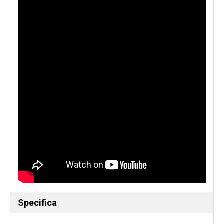
Specifica