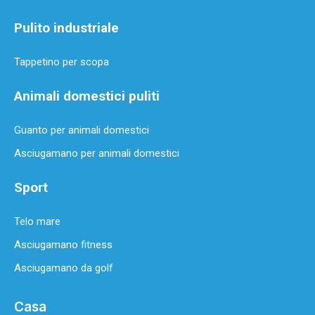
Pulito industriale
Tappetino per scopa
Animali domestici puliti
Guanto per animali domestici
Asciugamano per animali domestici
Sport
Telo mare
Asciugamano fitness
Asciugamano da golf
Casa