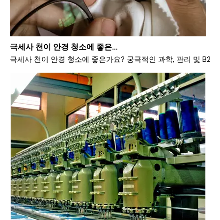
극세사 천이 안경 청소에 좋은가요?
극세사 천이 안경 청소에 좋은가요? 궁극적인 과학, 관리 및 B2