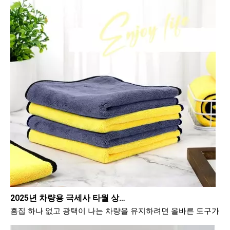
2025년 차량용 극세사 타월 상위 10개
흠집 하나 없고 광택이 나는 차량을 유지하려면 올바른 도구가 필