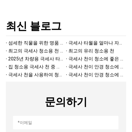
최신 블로그
섬세한 직물을 위한 명품 청소용 천
극세사 타월을 얼마나 자주 교체해야 합니까?
최고의 극세사 청소용 천 제조업체
최고의 유리 청소용 천
2025년 차량용 극세사 타월 상위 10개
극세사 천이 청소에 좋은 이유
집 청소용 극세사 천 중 가장 좋아하는 브랜드는 무엇입니까?
극세사 천이 안경 청소에 좋은가요?
극세사 천을 사용하여 청소하는 방법
극세사 천이 안경 청소에 좋은가요?
문의하기