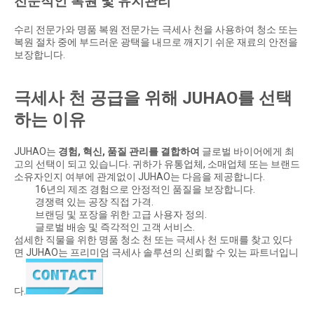
전문적인 복원 및 유지관리
수리 전문가와 명품 복원 전문가는 극세사 천을 사용하여 청소 또는
복원 절차 중에 부드러운 광택을 내므로 깨지기 쉬운 재료의 안전을
보장합니다.
극세사 천 공급을 위해 JUHAO를 선택
하는 이유
JUHAO는
경험, 혁신, 품질 관리를 결합하여
글로벌 바이어에게 최
고의 선택이 되고 있습니다. 귀하가 유통업체, 소매업체 또는 브랜드
소유자인지 여부에 관계없이 JUHAO는 다음을 제공합니다.
16년의 제조 경험으로 안정적인 품질을 보장합니다.
경쟁력 있는 공장 직접 가격.
브랜딩 및 포장을 위한 고급 사용자 정의.
글로벌 배송 및 즉각적인 고객 서비스.
섬세한 직물을 위한 명품 청소 천 또는 극세사 천 도매를 찾고 있다
면 JUHAO는 프리미엄 극세사 솔루션의 신뢰할 수 있는 파트너입니
다.