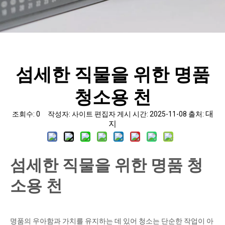
섬세한 직물을 위한 명품
청소용 천
대
조회수:
0
작성자: 사이트 편집자 게시 시간: 2025-11-08 출처:
지
섬세한 직물을 위한 명품 청
소용 천
명품의 우아함과 가치를 유지하는 데 있어 청소는 단순한 작업이 아