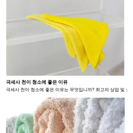
극세사 천이 청소에 좋은 이유
극세사 천이 청소에 좋은 이유는 무엇입니까? 최고의 상업 및 실