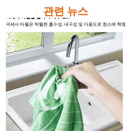
극세사 타월을 얼마나 자주 교체해야 합니까?
관련 뉴스
극세사 타월은 탁월한 흡수성, 내구성 및 다용도로 청소에 혁명을 