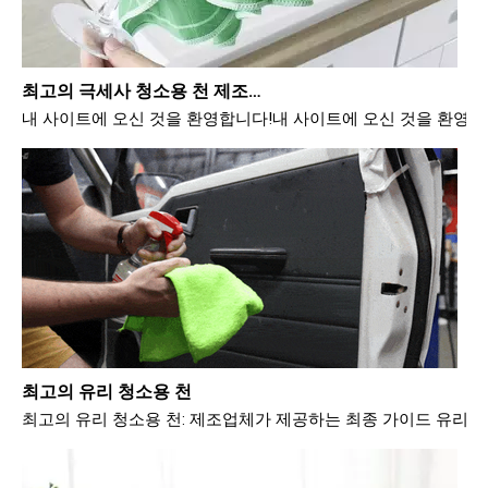
최고의 극세사 청소용 천 제조업체
내 사이트에 오신 것을 환영합니다!내 사이트에 오신 것을 환영합
최고의 유리 청소용 천
최고의 유리 청소용 천: 제조업체가 제공하는 최종 가이드 유리 