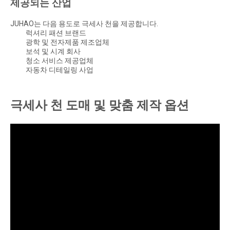
제공되는 산업
JUHAO는 다음 용도로 극세사 천을 제공합니다.
럭셔리 패션 브랜드
광학 및 전자제품 제조업체
보석 및 시계 회사
청소 서비스 제공업체
자동차 디테일링 사업
극세사 천 도매 및 맞춤 제작 옵션