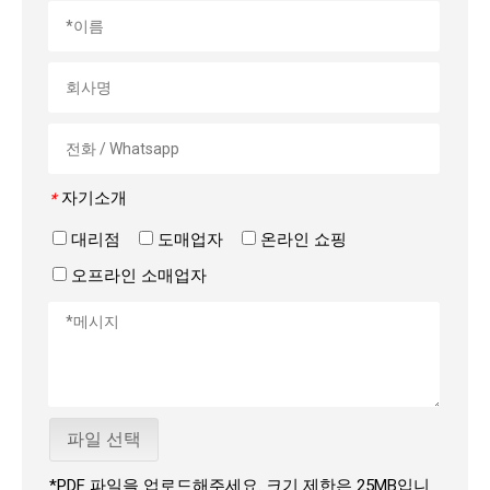
자기소개
*
대리점
도매업자
온라인 쇼핑
오프라인 소매업자
극세사 천이 안경 청소에 좋은가요?
극세사 천이 안경 청소에 좋은가요? 도매업자, 구매자 및 사용자
파일 선택
*PDF 파일을 업로드해주세요. 크기 제한은 25MB입니