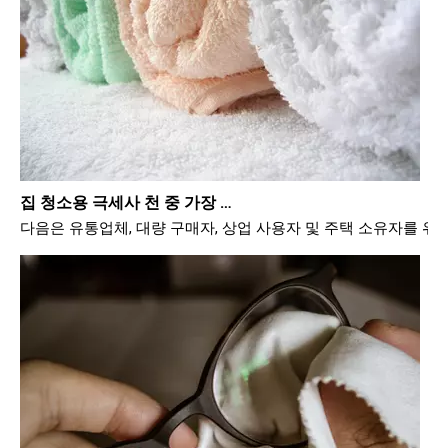
집 청소용 극세사 천 중 가장 좋아하는 브랜드는 무엇입니까?
다음은 유통업체, 대량 구매자, 상업 사용자 및 주택 소유자를 위