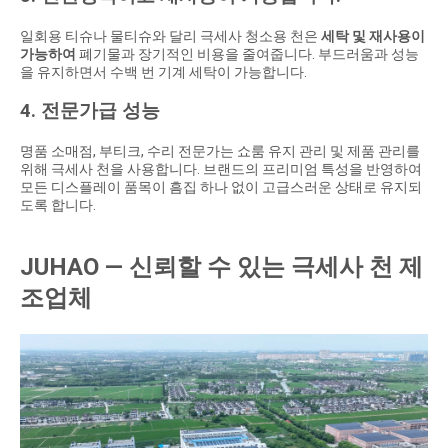
일회용 티슈나 물티슈와 달리 극세사 청소용 천은
세탁 및 재사용이
가능하여
폐기물과 장기적인 비용을 줄여줍니다. 부드러움과 성능
을 유지하면서 수백 번 기계 세탁이 가능합니다.
4. 전문가급 성능
명품 소매점, 부티크, 수리 전문가는 쇼룸 유지 관리 및 제품 관리를
위해 극세사 천을 사용합니다. 브랜드의 프리미엄 특성을 반영하여
모든 디스플레이 품목이 흠집 하나 없이 고급스러운 상태로 유지되
도록 합니다.
JUHAO — 신뢰할 수 있는 극세사 천 제
조업체