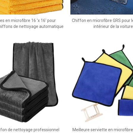
es en microfibre 16 'x 16' pour
Chiffon en microfibre GRS pour 
Chiffons de nettoyage automatique
intérieur de la voitur
iffon de nettoyage professionnel
Meilleure serviette en microfibre 