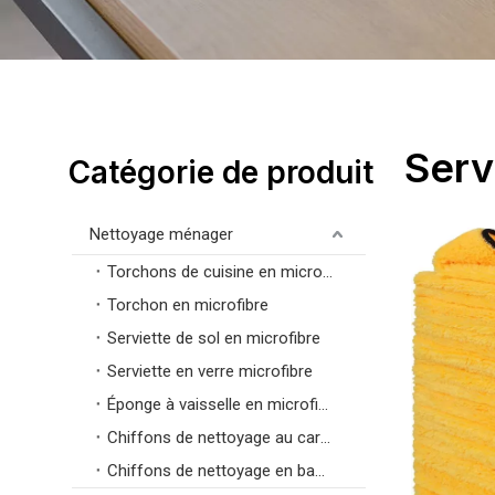
Serv
Catégorie de produit
Nettoyage ménager
Torchons de cuisine en microfibre
Torchon en microfibre
Serviette de sol en microfibre
Serviette en verre microfibre
Éponge à vaisselle en microfibre
Chiffons de nettoyage au carbone
Chiffons de nettoyage en bambou