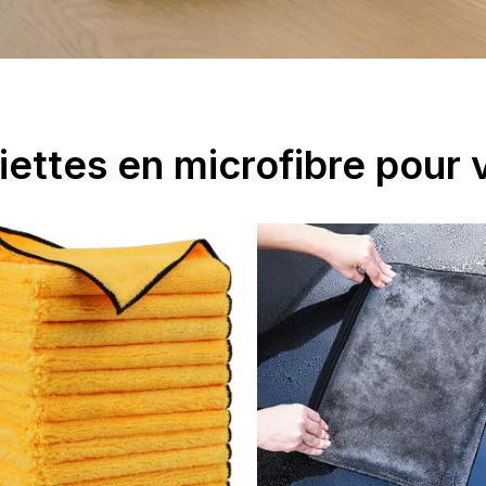
iettes en microfibre pour 