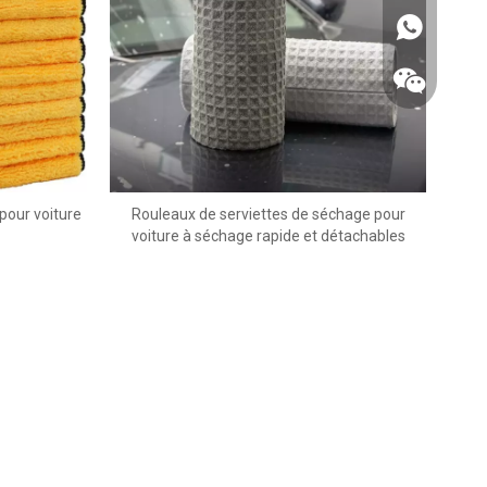
 pour voiture
Rouleaux de serviettes de séchage pour
voiture à séchage rapide et détachables
WhatsApp
Wechat