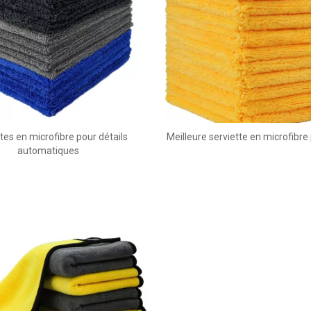
tes en microfibre pour détails
Meilleure serviette en microfibre
automatiques