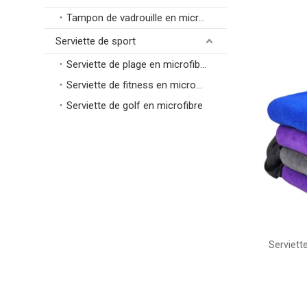
Tampon de vadrouille en microfibre
Serviette de sport
Serviette de plage en microfibre
Serviette de fitness en microfibre
Serviette de golf en microfibre
Serviett