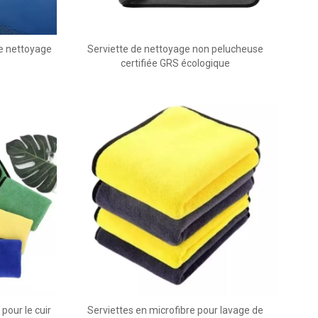
le nettoyage
Serviette de nettoyage non pelucheuse
e
certifiée GRS écologique
pour le cuir
Serviettes en microfibre pour lavage de