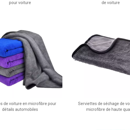
pour voiture
de voiture
es de voiture en microfibre pour
Serviettes de séchage de vo
détails automobiles
microfibre de haute qua