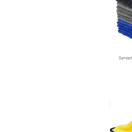
Serviet