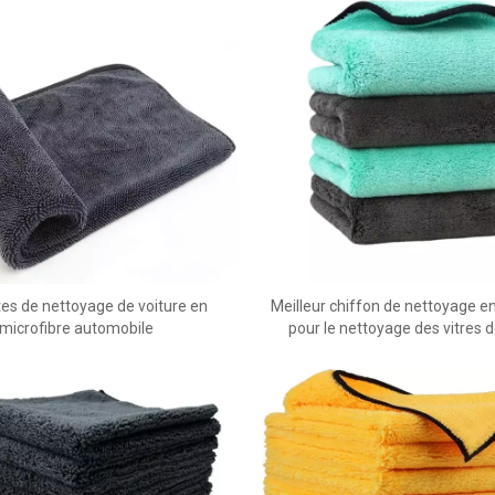
tes de nettoyage de voiture en
Meilleur chiffon de nettoyage e
microfibre automobile
pour le nettoyage des vitres d