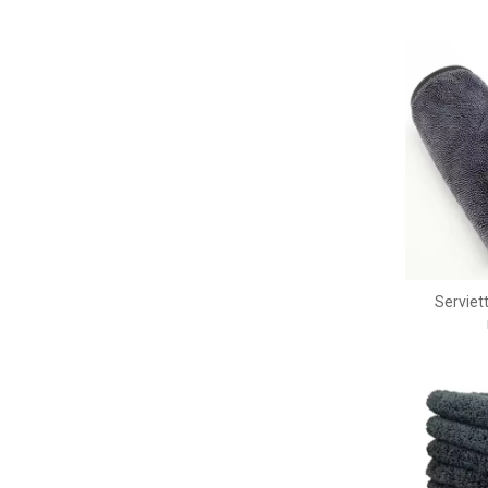
Serviet