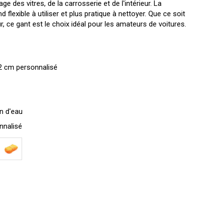
 des vitres, de la carrosserie et de l'intérieur. La
 flexible à utiliser et plus pratique à nettoyer. Que ce soit
, ce gant est le choix idéal pour les amateurs de voitures.
 cm personnalisé
n d'eau
nnalisé