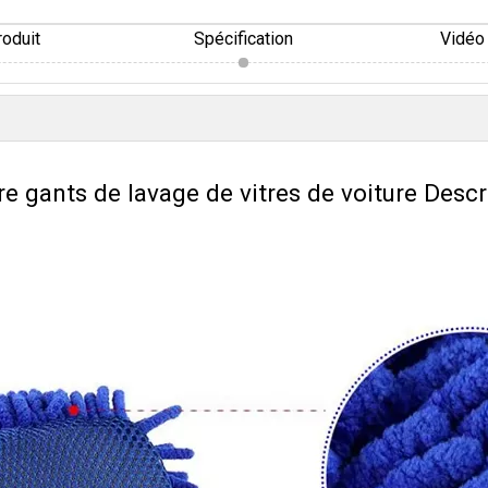
roduit
Spécification
Vidéo 
e gants de lavage de vitres de voiture Descr