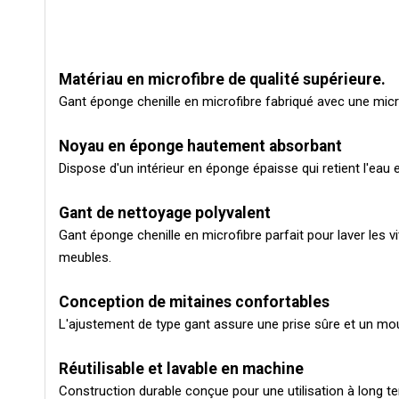
Matériau en microfibre de qualité supérieure.
Gant éponge chenille en microfibre fabriqué avec une micro
Noyau en éponge hautement absorbant
Dispose d'un intérieur en éponge épaisse qui retient l'eau
Gant de nettoyage polyvalent
Gant éponge chenille en microfibre parfait pour laver les 
meubles.
Conception de mitaines confortables
L'ajustement de type gant assure une prise sûre et un mou
Réutilisable et lavable en machine
Construction durable conçue pour une utilisation à long ter