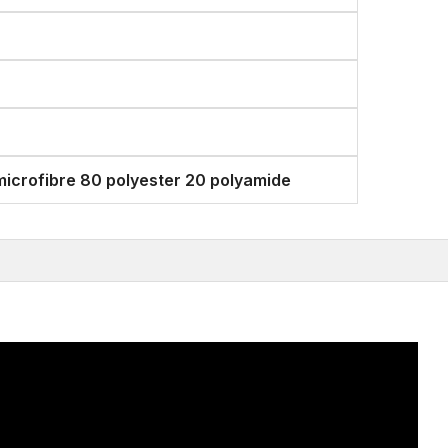
microfibre 80 polyester 20 polyamide