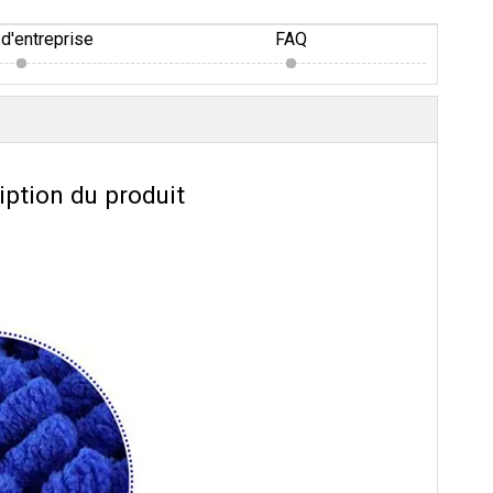
d'entreprise
FAQ
iption du produit