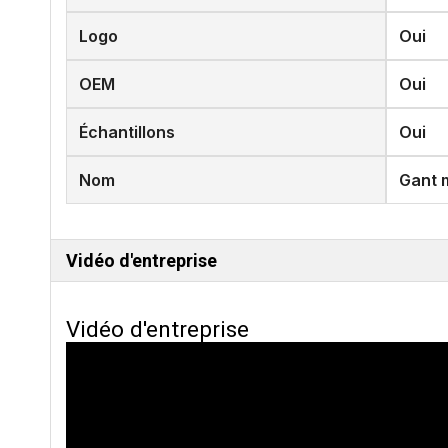
Logo
Oui
OEM
Oui
Échantillons
Oui
Nom
Gant 
Vidéo d'entreprise
Vidéo d'entreprise