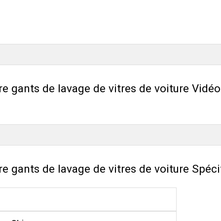
e gants de lavage de vitres de voiture Vidéo
e gants de lavage de vitres de voiture Spéci