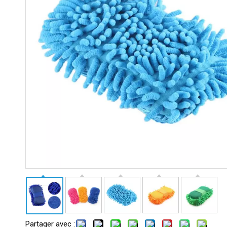
Partager avec :