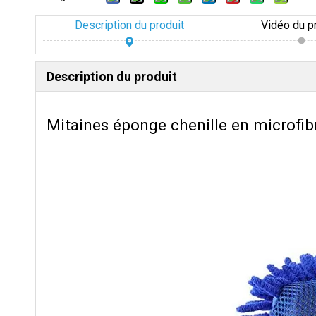
Description du produit
Vidéo du p
Description du produit
Mitaines éponge chenille en microfibr