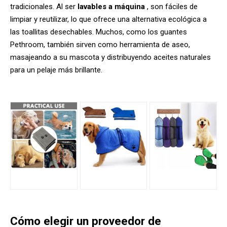
tradicionales. Al ser
lavables a máquina
, son fáciles de
limpiar y reutilizar, lo que ofrece una alternativa ecológica a
las toallitas desechables. Muchos, como los guantes
Pethroom, también sirven como herramienta de aseo,
masajeando a su mascota y distribuyendo aceites naturales
para un pelaje más brillante.
Cómo elegir un proveedor de