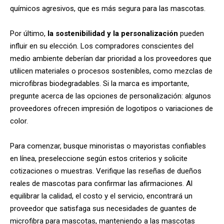
químicos agresivos, que es más segura para las mascotas.
Por último,
la sostenibilidad y la personalización
pueden
influir en su elección. Los compradores conscientes del
medio ambiente deberían dar prioridad a los proveedores que
utilicen materiales o procesos sostenibles, como mezclas de
microfibras biodegradables. Si la marca es importante,
pregunte acerca de las opciones de personalización: algunos
proveedores ofrecen impresión de logotipos o variaciones de
color.
Para comenzar, busque minoristas o mayoristas confiables
en línea, preseleccione según estos criterios y solicite
cotizaciones o muestras. Verifique las reseñas de dueños
reales de mascotas para confirmar las afirmaciones. Al
equilibrar la calidad, el costo y el servicio, encontrará un
proveedor que satisfaga sus necesidades de guantes de
microfibra para mascotas, manteniendo a las mascotas