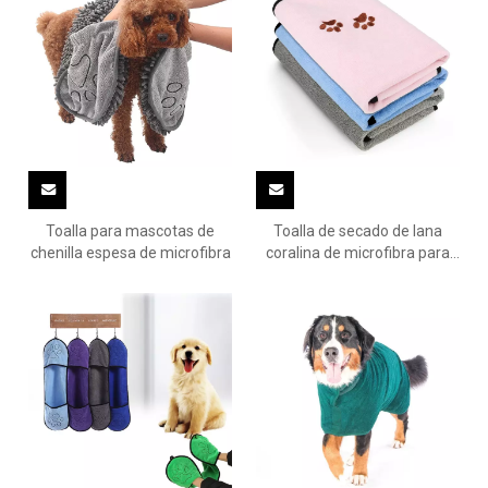
Toalla para mascotas de
Toalla de secado de lana
chenilla espesa de microfibra
coralina de microfibra para
perros y gatos