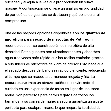
suciedad y el agua a la vez que proporcionan un suave
masaje. A continuación se ofrece un análisis en profundidad
de por qué estos guantes se destacan y qué considerar al
comprar uno.
Una de las mejores opciones disponibles son los
guantes de
microfibra para secado de mascotas de Pethroom
,
reconocidos por su construcción de microfibra de alta
densidad. Estos guantes son ultraabsorbentes y absorben
agua tres veces más rápido que las toallas estándar, gracias
a sus fideos de microfibra de 2 cm de grosor. Esto hace que
el secado después del baño sea rápido y eficiente, reduciendo
el tiempo que su mascota permanece mojada y fría. La
textura suave imita un abrazo cariñoso, convirtiendo el
cuidado en una experiencia de unión en lugar de una tarea
ardua. Son perfectos para perros y gatos de todos los
tamaños, y su correa de muñeca segura garantiza un ajuste
perfecto para cualquier mano, lo que mejora la facilidad de