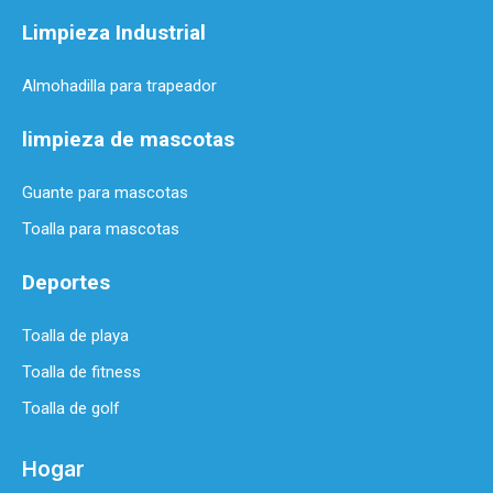
Limpieza Industrial
Almohadilla para trapeador
limpieza de mascotas
Guante para mascotas
Toalla para mascotas
Deportes
Toalla de playa
Toalla de fitness
Toalla de golf
Hogar