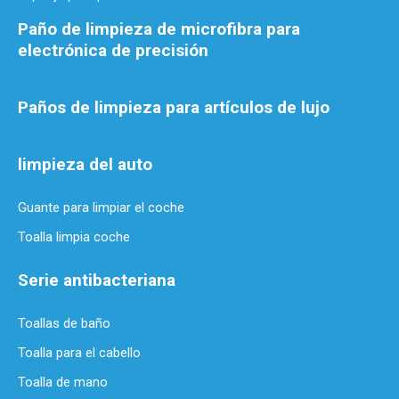
Paño de limpieza de microfibra para
electrónica de precisión
Paños de limpieza para artículos de lujo
limpieza del auto
Guante para limpiar el coche
Toalla limpia coche
Serie antibacteriana
Toallas de baño
Toalla para el cabello
Toalla de mano