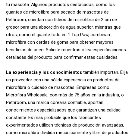
tu mascota. Algunos productos destacados, como los
guantes de microfibra para secado de mascotas de
Pethroom, cuentan con fideos de microfibra de 2 cm de
grosor para una absorción de agua superior, mientras que
otros, como el guante todo en 1 Top Paw, combinan
microfibra con cerdas de goma para obtener mayores
beneficios de aseo. Solicite muestras o lea especificaciones
detalladas del producto para confirmar estas cualidades.
La experiencia y los conocimientos
también importan. Elija
un proveedor con una sólida experiencia en productos de
microfibra o cuidado de mascotas. Empresas como
Microfibra Wholesale, con más de 75 años en la industria, o
Pethroom, una marca coreana confiable, aportan
conocimientos especializados que garantizan una calidad
constante. Es más probable que los fabricantes
experimentados utilicen técnicas de producción avanzadas,
como microfibra dividida mecánicamente y libre de productos