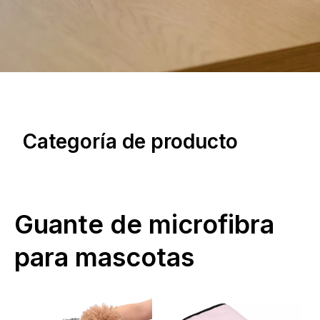
Categoría de producto
Guante de microfibra
para mascotas