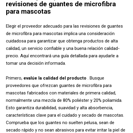
revisiones de guantes de microfibra
para mascotas
Elegir el proveedor adecuado para las revisiones de guantes
de microfibra para mascotas implica una consideración
cuidadosa para garantizar que obtenga productos de alta
calidad, un servicio confiable y una buena relación calidad-
precio. Aquí encontrará una guía detallada para ayudarle a
tomar una decisión informada.
Primero,
evalúe la calidad del producto
. Busque
proveedores que ofrezcan guantes de microfibra para
mascotas fabricados con materiales de primera calidad,
normalmente una mezcla de 80% poliéster y 20% poliamida.
Esto garantiza durabilidad, suavidad y alta absorbencia,
características clave para el cuidado y secado de mascotas.
Comprueba que los guantes no suelten pelusa, sean de
secado rápido y no sean abrasivos para evitar irritar la piel de