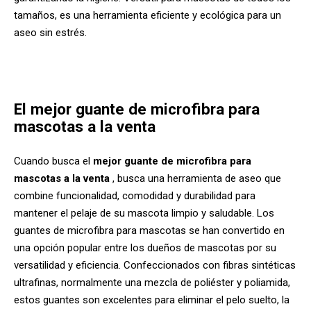
tamaños, es una herramienta eficiente y ecológica para un
aseo sin estrés.
El mejor guante de microfibra para
mascotas a la venta
Cuando busca el
mejor guante de microfibra para
mascotas a la venta
, busca una herramienta de aseo que
combine funcionalidad, comodidad y durabilidad para
mantener el pelaje de su mascota limpio y saludable. Los
guantes de microfibra para mascotas se han convertido en
una opción popular entre los dueños de mascotas por su
versatilidad y eficiencia. Confeccionados con fibras sintéticas
ultrafinas, normalmente una mezcla de poliéster y poliamida,
estos guantes son excelentes para eliminar el pelo suelto, la