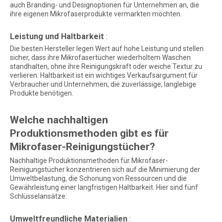
auch Branding- und Designoptionen für Unternehmen an, die
ihre eigenen Mikrofaserprodukte vermarkten möchten.
Leistung und Haltbarkeit
:
Die besten Hersteller legen Wert auf hohe Leistung und stellen
sicher, dass ihre Mikrofasertücher wiederholtem Waschen
standhalten, ohne ihre Reinigungskraft oder weiche Textur zu
verlieren. Haltbarkeit ist ein wichtiges Verkaufsargument für
Verbraucher und Unternehmen, die zuverlässige, langlebige
Produkte benötigen.
Welche nachhaltigen
Produktionsmethoden gibt es für
Mikrofaser-Reinigungstücher?
Nachhaltige Produktionsmethoden für Mikrofaser-
Reinigungstücher konzentrieren sich auf die Minimierung der
Umweltbelastung, die Schonung von Ressourcen und die
Gewährleistung einer langfristigen Haltbarkeit. Hier sind fünf
Schlüsselansätze:
Umweltfreundliche Materialien
: