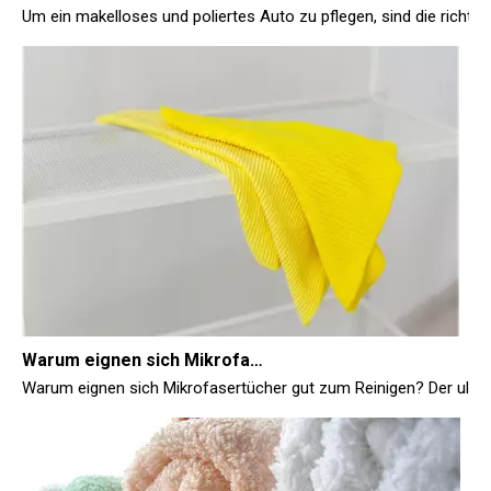
Warum eignen sich Mikrofasertücher gut zum Reinigen?
Warum eignen sich Mikrofasertücher gut zum Reinigen? Der ulti