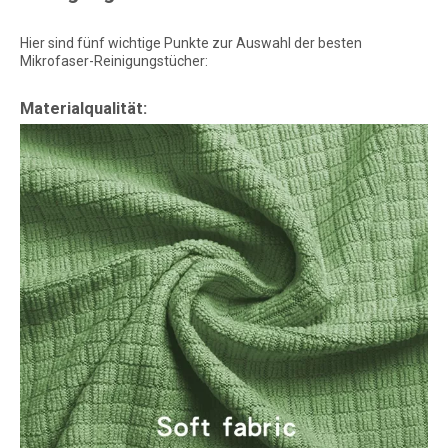
Hier sind fünf wichtige Punkte zur Auswahl der besten
Mikrofaser-Reinigungstücher:
Materialqualität: