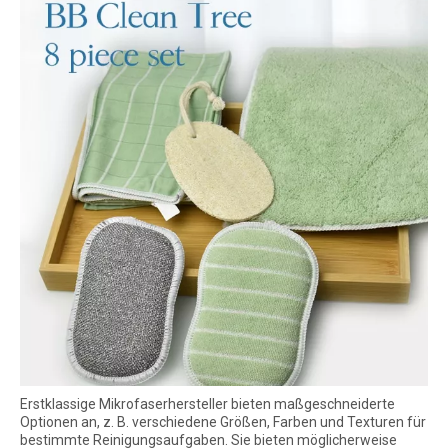
Erstklassige Mikrofaserhersteller bieten maßgeschneiderte
Optionen an, z. B. verschiedene Größen, Farben und Texturen für
bestimmte Reinigungsaufgaben. Sie bieten möglicherweise