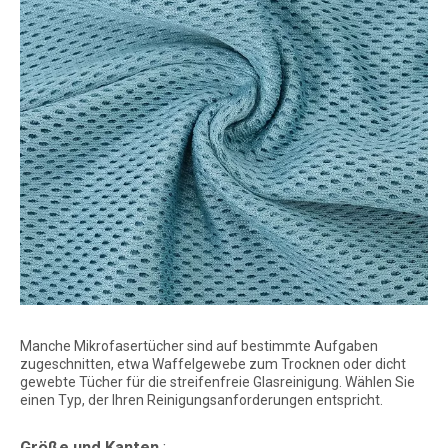
Manche Mikrofasertücher sind auf bestimmte Aufgaben
zugeschnitten, etwa Waffelgewebe zum Trocknen oder dicht
gewebte Tücher für die streifenfreie Glasreinigung. Wählen Sie
einen Typ, der Ihren Reinigungsanforderungen entspricht.
Größe und Kanten
: