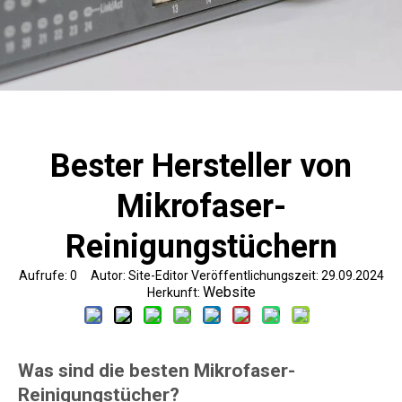
Bester Hersteller von
Mikrofaser-
Reinigungstüchern
Aufrufe:
0
Autor: Site-Editor Veröffentlichungszeit: 29.09.2024
Website
Herkunft:
Was sind die besten Mikrofaser-
Reinigungstücher?