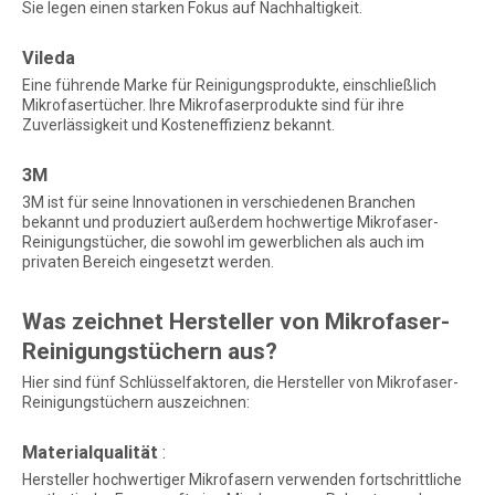
Sie legen einen starken Fokus auf Nachhaltigkeit.
Vileda
Eine führende Marke für Reinigungsprodukte, einschließlich
Mikrofasertücher. Ihre Mikrofaserprodukte sind für ihre
Zuverlässigkeit und Kosteneffizienz bekannt.
3M
3M ist für seine Innovationen in verschiedenen Branchen
bekannt und produziert außerdem hochwertige Mikrofaser-
Reinigungstücher, die sowohl im gewerblichen als auch im
privaten Bereich eingesetzt werden.
Was zeichnet Hersteller von Mikrofaser-
Reinigungstüchern aus?
Hier sind fünf Schlüsselfaktoren, die Hersteller von Mikrofaser-
Reinigungstüchern auszeichnen:
Materialqualität
:
Hersteller hochwertiger Mikrofasern verwenden fortschrittliche