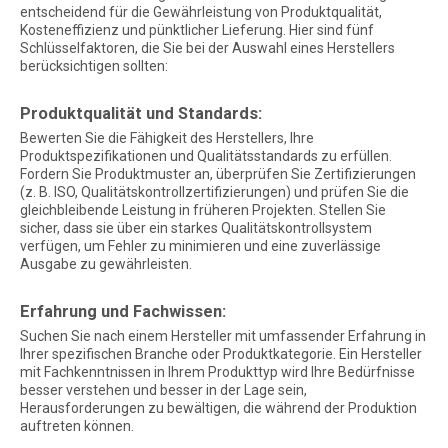
entscheidend für die Gewährleistung von Produktqualität,
Kosteneffizienz und pünktlicher Lieferung. Hier sind fünf
Schlüsselfaktoren, die Sie bei der Auswahl eines Herstellers
berücksichtigen sollten:
Produktqualität und Standards:
Bewerten Sie die Fähigkeit des Herstellers, Ihre
Produktspezifikationen und Qualitätsstandards zu erfüllen.
Fordern Sie Produktmuster an, überprüfen Sie Zertifizierungen
(z. B. ISO, Qualitätskontrollzertifizierungen) und prüfen Sie die
gleichbleibende Leistung in früheren Projekten. Stellen Sie
sicher, dass sie über ein starkes Qualitätskontrollsystem
verfügen, um Fehler zu minimieren und eine zuverlässige
Ausgabe zu gewährleisten.
Erfahrung und Fachwissen:
Suchen Sie nach einem Hersteller mit umfassender Erfahrung in
Ihrer spezifischen Branche oder Produktkategorie. Ein Hersteller
mit Fachkenntnissen in Ihrem Produkttyp wird Ihre Bedürfnisse
besser verstehen und besser in der Lage sein,
Herausforderungen zu bewältigen, die während der Produktion
auftreten können.