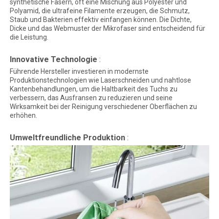
synthetische Fasern, oft eine Mischung aus Polyester und
Polyamid, die ultrafeine Filamente erzeugen, die Schmutz,
Staub und Bakterien effektiv einfangen können. Die Dichte,
Dicke und das Webmuster der Mikrofaser sind entscheidend für
die Leistung.
Innovative Technologie
:
Führende Hersteller investieren in modernste
Produktionstechnologien wie Laserschneiden und nahtlose
Kantenbehandlungen, um die Haltbarkeit des Tuchs zu
verbessern, das Ausfransen zu reduzieren und seine
Wirksamkeit bei der Reinigung verschiedener Oberflächen zu
erhöhen.
Umweltfreundliche Produktion
: