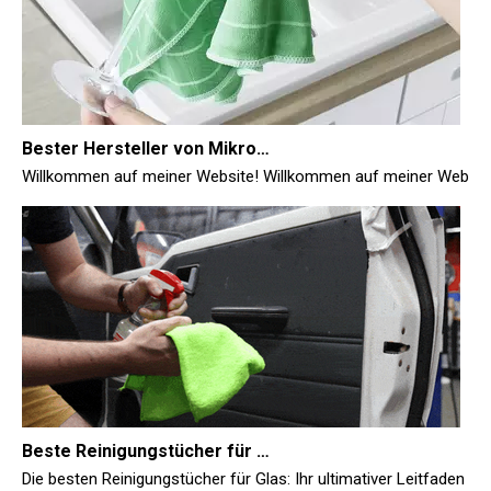
Bester Hersteller von Mikrofaser-Reinigungstüchern
Willkommen auf meiner Website! Willkommen auf meiner Website
Beste Reinigungstücher für Glas
Die besten Reinigungstücher für Glas: Ihr ultimativer Leitfaden 