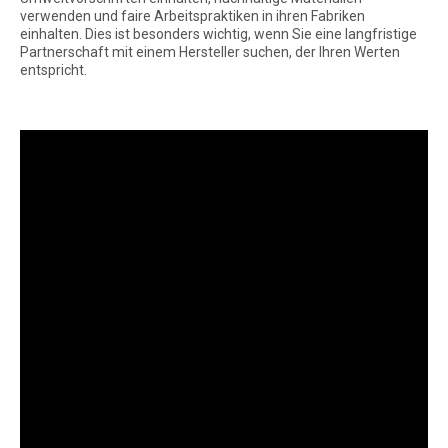
verwenden und faire Arbeitspraktiken in ihren Fabriken
einhalten. Dies ist besonders wichtig, wenn Sie eine langfristige
Partnerschaft mit einem Hersteller suchen, der Ihren Werten
entspricht.