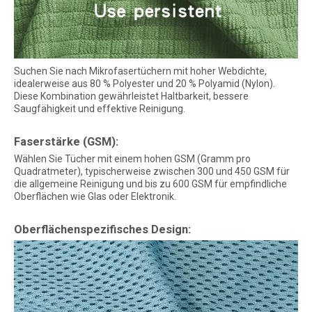
Suchen Sie nach Mikrofasertüchern mit hoher Webdichte,
idealerweise aus 80 % Polyester und 20 % Polyamid (Nylon).
Diese Kombination gewährleistet Haltbarkeit, bessere
Saugfähigkeit und effektive Reinigung.
Faserstärke (GSM):
Wählen Sie Tücher mit einem hohen GSM (Gramm pro
Quadratmeter), typischerweise zwischen 300 und 450 GSM für
die allgemeine Reinigung und bis zu 600 GSM für empfindliche
Oberflächen wie Glas oder Elektronik.
Oberflächenspezifisches Design: