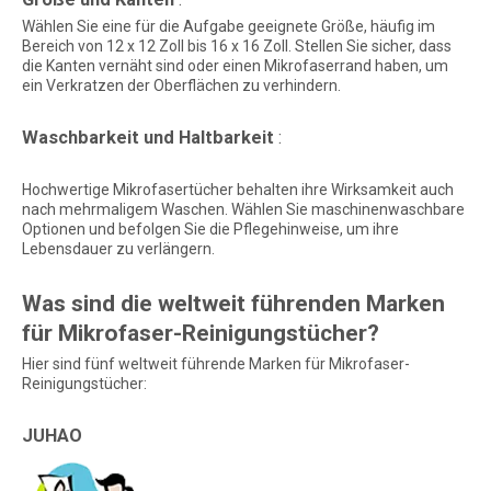
Wählen Sie eine für die Aufgabe geeignete Größe, häufig im
Bereich von 12 x 12 Zoll bis 16 x 16 Zoll. Stellen Sie sicher, dass
die Kanten vernäht sind oder einen Mikrofaserrand haben, um
ein Verkratzen der Oberflächen zu verhindern.
Waschbarkeit und Haltbarkeit
:
Hochwertige Mikrofasertücher behalten ihre Wirksamkeit auch
nach mehrmaligem Waschen. Wählen Sie maschinenwaschbare
Optionen und befolgen Sie die Pflegehinweise, um ihre
Lebensdauer zu verlängern.
Was sind die weltweit führenden Marken
für Mikrofaser-Reinigungstücher?
Hier sind fünf weltweit führende Marken für Mikrofaser-
Reinigungstücher:
JUHAO