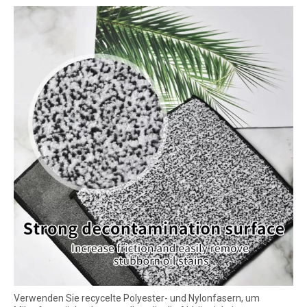
Verwenden Sie recycelte Polyester- und Nylonfasern, um