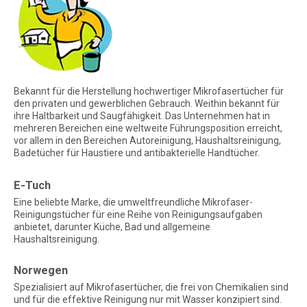
Bekannt für die Herstellung hochwertiger Mikrofasertücher für
den privaten und gewerblichen Gebrauch. Weithin bekannt für
ihre Haltbarkeit und Saugfähigkeit. Das Unternehmen hat in
mehreren Bereichen eine weltweite Führungsposition erreicht,
vor allem in den Bereichen Autoreinigung, Haushaltsreinigung,
Badetücher für Haustiere und antibakterielle Handtücher.
E-Tuch
Eine beliebte Marke, die umweltfreundliche Mikrofaser-
Reinigungstücher für eine Reihe von Reinigungsaufgaben
anbietet, darunter Küche, Bad und allgemeine
Haushaltsreinigung.
Norwegen
Spezialisiert auf Mikrofasertücher, die frei von Chemikalien sind
und für die effektive Reinigung nur mit Wasser konzipiert sind.