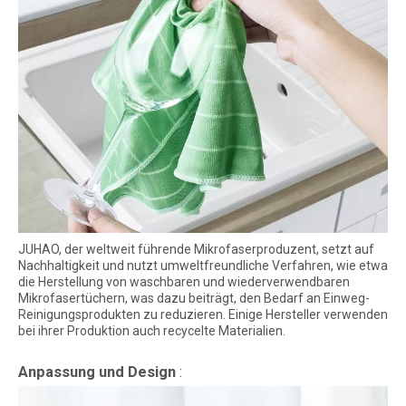
JUHAO, der weltweit führende Mikrofaserproduzent, setzt auf
Nachhaltigkeit und nutzt umweltfreundliche Verfahren, wie etwa
die Herstellung von waschbaren und wiederverwendbaren
Mikrofasertüchern, was dazu beiträgt, den Bedarf an Einweg-
Reinigungsprodukten zu reduzieren. Einige Hersteller verwenden
bei ihrer Produktion auch recycelte Materialien.
Anpassung und Design
: