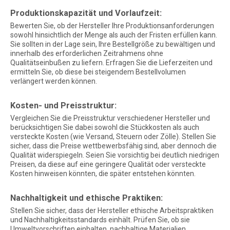
Produktionskapazität und Vorlaufzeit:
Bewerten Sie, ob der Hersteller Ihre Produktionsanforderungen
sowohl hinsichtlich der Menge als auch der Fristen erfüllen kann.
Sie sollten in der Lage sein, Ihre Bestellgröße zu bewältigen und
innerhalb des erforderlichen Zeitrahmens ohne
Qualitätseinbußen zu liefern. Erfragen Sie die Lieferzeiten und
ermitteln Sie, ob diese bei steigendem Bestellvolumen
verlängert werden können.
Kosten- und Preisstruktur:
Vergleichen Sie die Preisstruktur verschiedener Hersteller und
berücksichtigen Sie dabei sowohl die Stückkosten als auch
versteckte Kosten (wie Versand, Steuern oder Zölle). Stellen Sie
sicher, dass die Preise wettbewerbsfähig sind, aber dennoch die
Qualität widerspiegeln. Seien Sie vorsichtig bei deutlich niedrigen
Preisen, da diese auf eine geringere Qualität oder versteckte
Kosten hinweisen könnten, die später entstehen könnten.
Nachhaltigkeit und ethische Praktiken:
Stellen Sie sicher, dass der Hersteller ethische Arbeitspraktiken
und Nachhaltigkeitsstandards einhält. Prüfen Sie, ob sie
Umweltvorschriften einhalten, nachhaltige Materialien