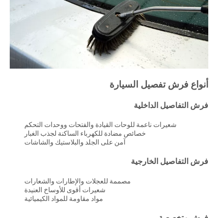
أنواع فرش تفصيل السيارة
فرش التفاصيل الداخلية
شعيرات ناعمة للوحات القيادة والفتحات ووحدات التحكم
خصائص مضادة للكهرباء الساكنة لجذب الغبار
آمن على الجلد والبلاستيك والشاشات
فرش التفاصيل الخارجية
مصممة للعجلات والإطارات والشعارات
شعيرات أقوى للأوساخ العنيدة
مواد مقاومة للمواد الكيميائية
فرش متخصصة