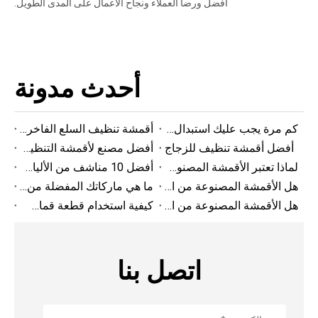
أفضل ورضا العملاء ونجاح الأعمال على المدى الطويل.
أحدث مدونة
كم مرة يجب عليك استبدال المناشف المصنوعة من الألياف الدقيقة؟
أقمشة تنظيف السلع الفاخرة للأقمشة الرقيقة
أفضل أقمشة تنظيف للزجاج
أفضل مصنع لأقمشة التنظيف المصنوعة من الألياف الدقيقة
لماذا تعتبر الأقمشة المصنوعة من الألياف الدقيقة جيدة للتنظيف؟
أفضل 10 مناشف من الألياف الدقيقة للسيارات لعام 2025
هل الأقمشة المصنوعة من الألياف الدقيقة جيدة لتنظيف النظارات؟
ما هي ماركاتك المفضلة من الأقمشة المصنوعة من الألياف الدقيقة لتنظيف المنازل؟
هل الأقمشة المصنوعة من الألياف الدقيقة جيدة لتنظيف النظارات؟
كيفية استخدام قطعة قماش من الألياف الدقيقة للتنظيف
اتصل بنا