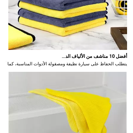
أفضل 10 مناشف من الألياف الدقيقة للسيارات لعام 2025
يتطلب الحفاظ على سيارة نظيفة ومصقولة الأدوات المناسبة، كما أن ا