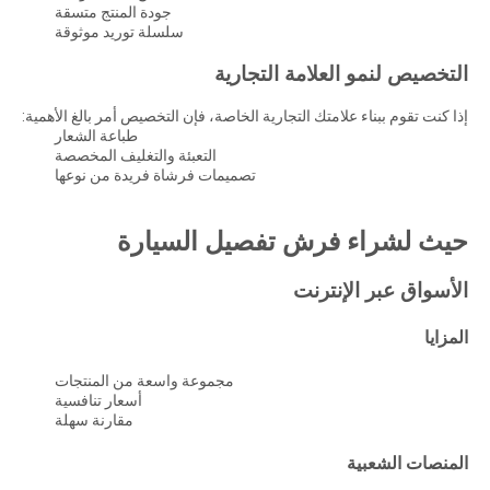
جودة المنتج متسقة
سلسلة توريد موثوقة
التخصيص لنمو العلامة التجارية
إذا كنت تقوم ببناء علامتك التجارية الخاصة، فإن التخصيص أمر بالغ الأهمية:
طباعة الشعار
التعبئة والتغليف المخصصة
تصميمات فرشاة فريدة من نوعها
حيث لشراء فرش تفصيل السيارة
الأسواق عبر الإنترنت
المزايا
مجموعة واسعة من المنتجات
أسعار تنافسية
مقارنة سهلة
المنصات الشعبية