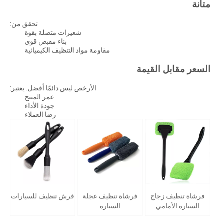
متانة
تحقق من:
شعيرات متصلة بقوة
بناء مقبض قوي
مقاومة مواد التنظيف الكيميائية
السعر مقابل القيمة
الأرخص ليس دائمًا أفضل. يعتبر:
عمر المنتج
جودة الأداء
رضا العملاء
فرشاة تنظيف زجاج
فرشاة تنظيف عجلة
فرش تنظيف للسيارات
السيارة الأمامي
السيارة