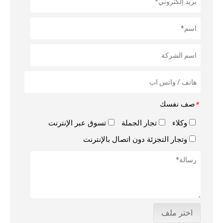
صف نفسك
*
وكلاء
تجار الجملة
تسوق عبر الإنترنت
وتجار التجزئة دون اتصال بالإنترنت
اختر ملف