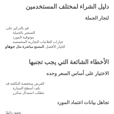
دليل الشراء لمختلف المستخدمين
لتجار الجملة
قم بالتركيز على:
التسعير بالجملة
موثوقية المورد
خيارات العلامات التجارية المخصصة
جوهاو
الخيار الأفضل:
المصنع مباشرة مثل
الأخطاء الشائعة التي يجب تجنبها
الاختيار على أساس السعر وحده
الفرش منخفضة التكلفة قد:
تلف أسطح السيارة
تتطلب استبدال متكرر
تجاهل بيانات اعتماد المورد
تحقق دائمًا: