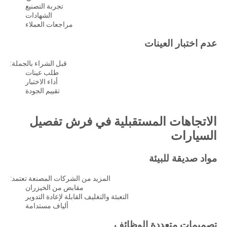
تجربة التصنيع
الشهادات
مراجعات العملاء
عدم اختبار العينات
قبل الشراء بالجملة:
طلب عينات
أداء الاختبار
تقييم الجودة
الاتجاهات المستقبلية في فرش تفصيل
السيارات
مواد صديقة للبيئة
المزيد من الشركات المصنعة تعتمد:
مقابض من الخيزران
التعبئة والتغليف القابلة لإعادة التدوير
ألياف مستدامة
تصميمات متعددة الوظائف