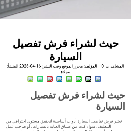
حيث لشراء فرش تفصيل
السيارة
المشاهدات:
0
المؤلف: محرر الموقع وقت النشر: 16-04-2026 المنشأ:
موقع
حيث لشراء فرش تفصيل
السيارة
تعتبر فرش تفاصيل السيارة أدوات أساسية لتحقيق مستوى احترافي من
التنظيف، سواء كنت من عشاق العناية بالسيارات، أو صاحب عمل