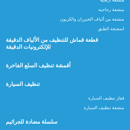
منشفة زجاجية
منشفة من ألياف الخيزران والكربون
اسفنجة الطبق
قطعة قماش للتنظيف من الألياف الدقيقة
للإلكترونيات الدقيقة
هل الأقمشة المصنوعة من الألياف الدقيقة جيدة لتنظيف النظارات؟
أقمشة تنظيف السلع الفاخرة
هل الأقمشة المصنوعة من الألياف الدقيقة جيدة لتنظيف النظارات؟ الدل
تنظيف السيارة
قفاز تنظيف السيارة
منشفة تنظيف السيارة
سلسلة مضادة للجراثيم