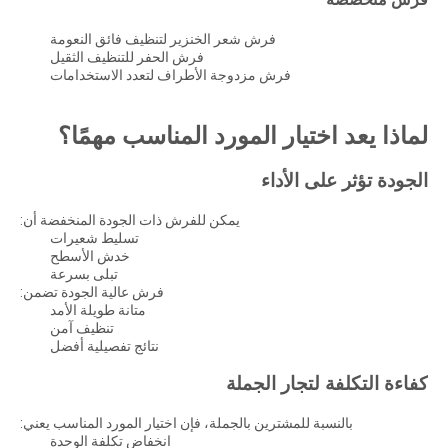
فرش شعر الخنزير لتنظيف فائق النعومة
فرش الحفر للتنظيف الثقيل
فرش مزدوجة الأطراف لتعدد الاستخدامات
لماذا يعد اختيار المورد المناسب مهمًا؟
الجودة تؤثر على الأداء
يمكن للفرش ذات الجودة المنخفضة أن:
تسليط شعيرات
خدش الأسطح
تبلى بسرعة
فرش عالية الجودة تضمن:
متانة طويلة الأمد
تنظيف آمن
نتائج تفصيلية أفضل
كفاءة التكلفة لتجار الجملة
بالنسبة للمشترين بالجملة، فإن اختيار المورد المناسب يعني:
انخفاض تكلفة الوحدة