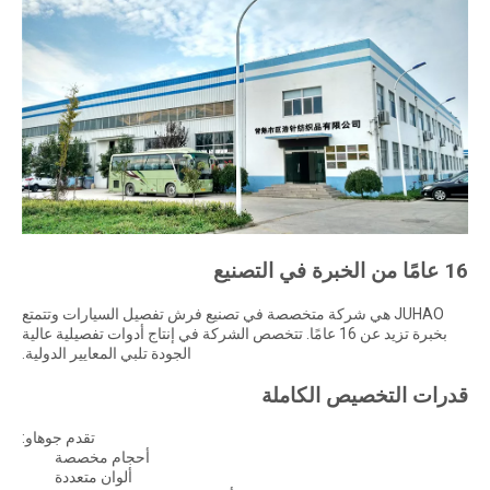
16 عامًا من الخبرة في التصنيع
JUHAO هي شركة متخصصة في تصنيع فرش تفصيل السيارات وتتمتع
بخبرة تزيد عن 16 عامًا. تتخصص الشركة في إنتاج أدوات تفصيلية عالية
الجودة تلبي المعايير الدولية.
قدرات التخصيص الكاملة
تقدم جوهاو:
أحجام مخصصة
ألوان متعددة