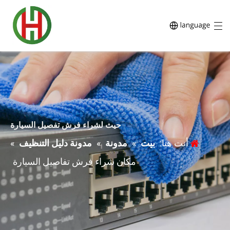
حيث لشراء فرش تفصيل السيارة
أنت هنا:
بيت
»
مدونة
»
مدونة دليل التنظيف
»
مكان شراء فرش تفاصيل السيارة