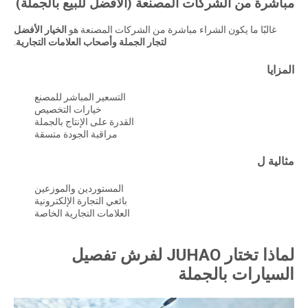
مباشرة من الشركات المصنعة (الأفضل للبيع بالجملة)
غالبًا ما يكون الشراء مباشرة من الشركات المصنعة هو
الخيار الأفضل
لتجار الجملة وأصحاب العلامات التجارية
.
المزايا
التسعير المباشر للمصنع
خيارات التخصيص
القدرة على الإنتاج بالجملة
مراقبة الجودة متسقة
مثالية ل
المستوردين والموزعين
بائعي التجارة الإلكترونية
العلامات التجارية الخاصة
لماذا تختار JUHAO لفرش تفصيل
السيارات بالجملة