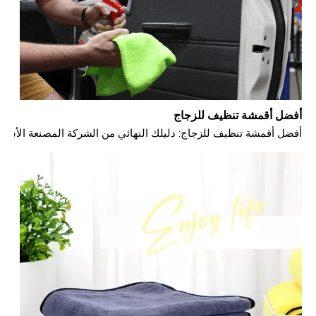
أفضل أقمشة تنظيف للزجاج
أفضل أقمشة تنظيف للزجاج: دليلك النهائي من الشركة المصنعة الأسطح ا