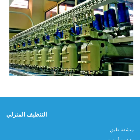
كيفية استخدام قطعة قماش من الألياف الدقيقة للتنظيف
كيفية استخدام قطعة قماش من الألياف الدقيقة للتنظيف، لا يتعلق ال
التنظيف المنزلي
منشفة طبق
منشفة أرضية