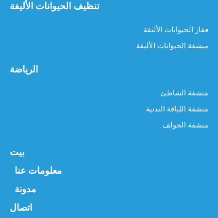
تنظيف الحيوانات الأليفة
قفاز الحيوانات الأليفة
منشفة الحيوانات الأليفة
الرياضة
منشفة الشاطئ
منشفة اللياقة البدنية
منشفة الجولف
بيت
معلومات عنا
مدونة
اتصال