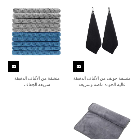
منشفة جولف من الألياف الدقيقة
منشفة من الألياف الدقيقة
عالية الجودة ماصة وسريعة
سريعة الجفاف
الجفاف