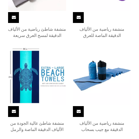
منشفة رياضية من الألياف
منشفة شاطئ رياضية من الألياف
الدقيقة الماصة للعرق
الدقيقة لمسح العرق سريعة
الجفاف
منشفة رياضية من الألياف
منشفة شاطئ عالية الجودة من
الدقيقة مع جيب بسحاب
الألياف الدقيقة الماصة والرمل