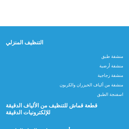
التنظيف المنزلي
منشفة طبق
منشفة أرضية
منشفة زجاجية
منشفة من ألياف الخيزران والكربون
اسفنجة الطبق
قطعة قماش للتنظيف من الألياف الدقيقة
للإلكترونيات الدقيقة