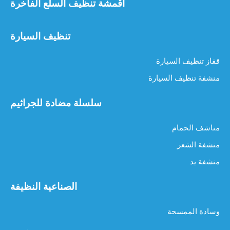
أقمشة تنظيف السلع الفاخرة
تنظيف السيارة
قفاز تنظيف السيارة
منشفة تنظيف السيارة
سلسلة مضادة للجراثيم
مناشف الحمام
منشفة الشعر
منشفة يد
الصناعية النظيفة
وسادة الممسحة