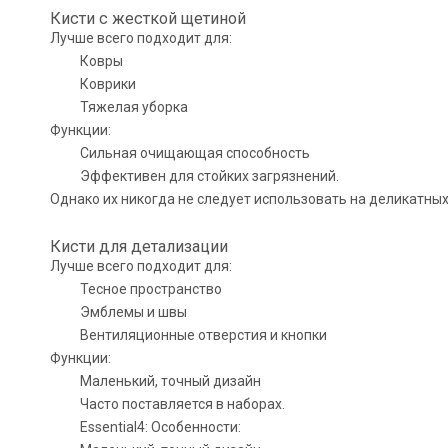
Кисти с жесткой щетиной
Лучше всего подходит для:
Ковры
Коврики
Тяжелая уборка
Функции:
Сильная очищающая способность
Эффективен для стойких загрязнений.
Однако их никогда не следует использовать на деликатных
Кисти для детализации
Лучше всего подходит для:
Тесное пространство
Эмблемы и швы
Вентиляционные отверстия и кнопки
Функции:
Маленький, точный дизайн
Часто поставляется в наборах.
Essential4: Особенности: