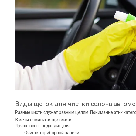
Виды щеток для чистки салона автом
Разные кисти служат разным целям. Понимание этих катего
Кисти с мягкой щетиной
Лучше всего подходит для:
Очистка приборной панели