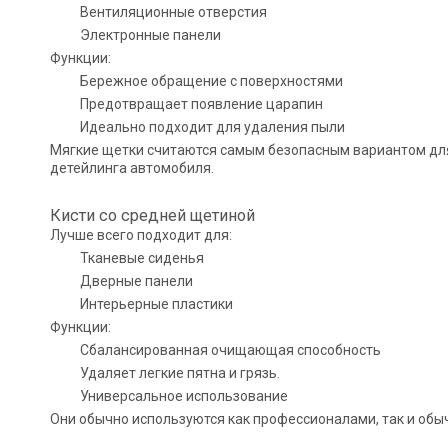
Вентиляционные отверстия
Электронные панели
Функции:
Бережное обращение с поверхностями
Предотвращает появление царапин
Идеально подходит для удаления пыли
Мягкие щетки считаются самым безопасным вариантом для
детейлинга автомобиля.
Кисти со средней щетиной
Лучше всего подходит для:
Тканевые сиденья
Дверные панели
Интерьерные пластики
Функции:
Сбалансированная очищающая способность
Удаляет легкие пятна и грязь.
Универсальное использование
Они обычно используются как профессионалами, так и обы