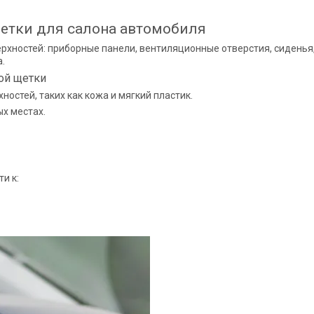
етки для салона автомобиля
рхностей: приборные панели, вентиляционные отверстия, сиденья,
.
ой щетки
ностей, таких как кожа и мягкий пластик.
х местах.
и к: