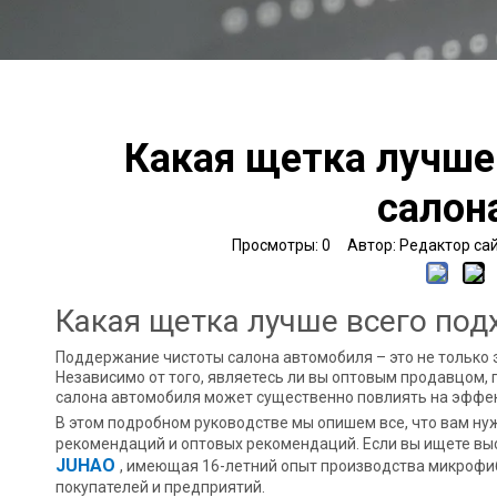
Какая щетка лучше
салон
Просмотры:
0
Автор: Редактор сайт
Какая щетка лучше всего под
Поддержание чистоты салона автомобиля – это не только э
Независимо от того, являетесь ли вы оптовым продавцом,
салона автомобиля может существенно повлиять на эффек
В этом подробном руководстве мы опишем все, что вам ну
рекомендаций и оптовых рекомендаций. Если вы ищете вы
JUHAO
, имеющая 16-летний опыт производства микрофи
покупателей и предприятий.