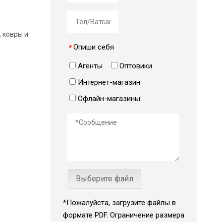
 ковры и
Опиши себя
*
Агенты
Оптовики
Интернет-магазин
Офлайн-магазины
Выберите файл
*Пожалуйста, загрузите файлы в
формате PDF. Ограничение размера