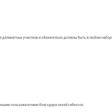
 деликатных участков и обязательно должны быть в любом набор
чными пользователями благодаря своей гибкости.