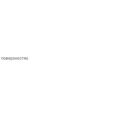
 поверхностях.