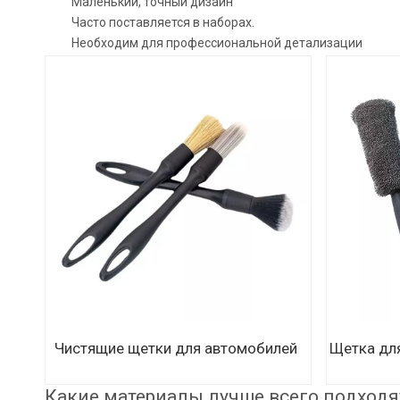
Маленький, точный дизайн
Часто поставляется в наборах.
Необходим для профессиональной детализации
Чистящие щетки для автомобилей
Щетка дл
Какие материалы лучше всего подходя