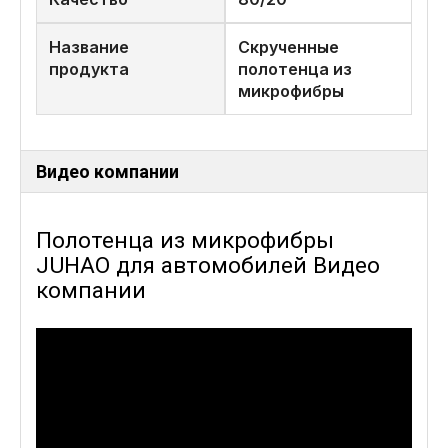
Название
Скрученные
продукта
полотенца из
микрофибры
Видео компании
Полотенца из микрофибры
JUHAO для автомобилей Видео
компании