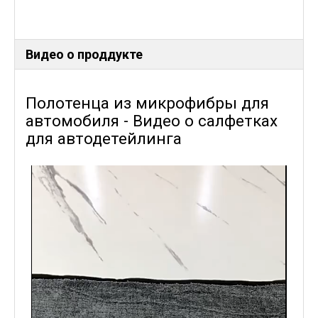
Видео о проддукте
Полотенца из микрофибры для
автомобиля - Видео о салфетках
для автодетейлинга