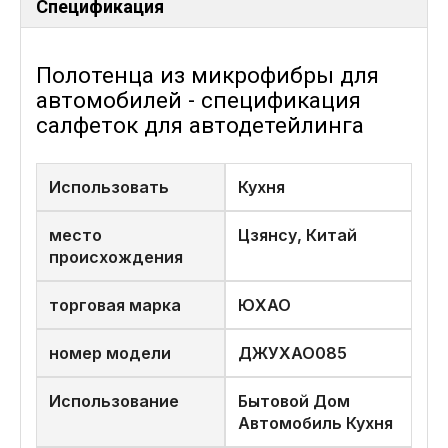
Спецификация
Полотенца из микрофибры для
автомобилей - спецификация
салфеток для автодетейлинга
Использовать
Кухня
место
Цзянсу, Китай
происхождения
торговая марка
ЮХАО
номер модели
ДЖУХАО085
Использование
Бытовой Дом
Автомобиль Кухня