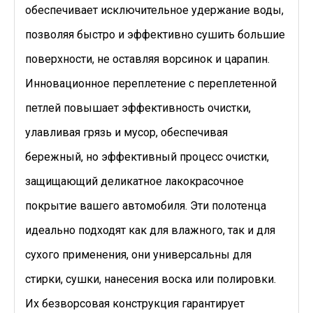
обеспечивает исключительное удержание воды,
позволяя быстро и эффективно сушить большие
поверхности, не оставляя ворсинок и царапин.
Инновационное переплетение с переплетенной
петлей повышает эффективность очистки,
улавливая грязь и мусор, обеспечивая
бережный, но эффективный процесс очистки,
защищающий деликатное лакокрасочное
покрытие вашего автомобиля. Эти полотенца
идеально подходят как для влажного, так и для
сухого применения, они универсальны для
стирки, сушки, нанесения воска или полировки.
Их безворсовая конструкция гарантирует