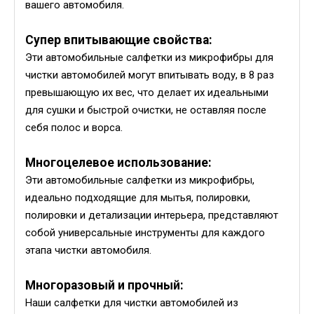
вашего автомобиля.
Супер впитывающие свойства:
Эти автомобильные салфетки из микрофибры для
чистки автомобилей могут впитывать воду, в 8 раз
превышающую их вес, что делает их идеальными
для сушки и быстрой очистки, не оставляя после
себя полос и ворса.
Многоцелевое использование:
Эти автомобильные салфетки из микрофибры,
идеально подходящие для мытья, полировки,
полировки и детализации интерьера, представляют
собой универсальные инструменты для каждого
этапа чистки автомобиля.
Многоразовый и прочный:
Наши салфетки для чистки автомобилей из