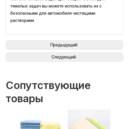
тяжелых задач вы можете использовать их с
безопасными для автомобиля чистящими
растворами.
Предыдущий:
Следующий:
Сопутствующие
товары