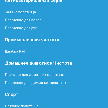
Антибактериальная серия
Банные полотенца
Полотенце для волос
Полотенце для рук
Промышленная чистота
Швабра Pad
Домашнее животное Чистота
Перчатка для домашних животных
Полотенце для домашних животных
Спорт
Пляжное полотенце