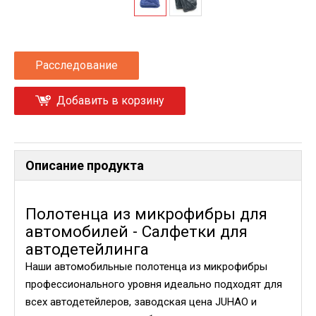
Расследование
Добавить в корзину
Описание продукта
Полотенца из микрофибры для
автомобилей - Салфетки для
автодетейлинга
Наши автомобильные полотенца из микрофибры
профессионального уровня идеально подходят для
всех автодетейлеров, заводская цена JUHAO и