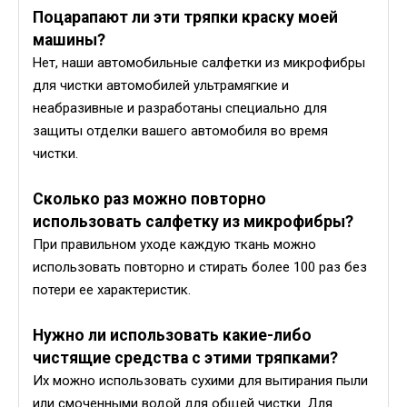
Поцарапают ли эти тряпки краску моей
машины?
Нет, наши автомобильные салфетки из микрофибры
для чистки автомобилей ультрамягкие и
неабразивные и разработаны специально для
защиты отделки вашего автомобиля во время
чистки.
Сколько раз можно повторно
использовать салфетку из микрофибры?
При правильном уходе каждую ткань можно
использовать повторно и стирать более 100 раз без
потери ее характеристик.
Нужно ли использовать какие-либо
чистящие средства с этими тряпками?
Их можно использовать сухими для вытирания пыли
или смоченными водой для общей чистки. Для