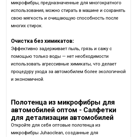
микрофибры, предназначенные для многократного
использования, можно стирать в машине и сохранять
свою мягкость и очищающую способность после
многих стирок.
Очистка без химикатов:
Эффективно задерживает пыль, грязь и сажу с
помощью только воды — нет необходимости
использовать агрессивные химикаты, что делает
процедуру ухода за автомобилем более экологичной
и экономичной.
Полотенца из микрофибры для
автомобилей оптом - Салфетки
для детализации автомобилей
Откройте для себя оптовые полотенца из
микрофибры Juhaoclean, созданные для