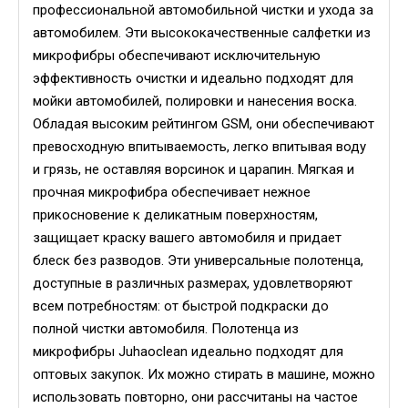
профессиональной автомобильной чистки и ухода за
автомобилем. Эти высококачественные салфетки из
микрофибры обеспечивают исключительную
эффективность очистки и идеально подходят для
мойки автомобилей, полировки и нанесения воска.
Обладая высоким рейтингом GSM, они обеспечивают
превосходную впитываемость, легко впитывая воду
и грязь, не оставляя ворсинок и царапин. Мягкая и
прочная микрофибра обеспечивает нежное
прикосновение к деликатным поверхностям,
защищает краску вашего автомобиля и придает
блеск без разводов. Эти универсальные полотенца,
доступные в различных размерах, удовлетворяют
всем потребностям: от быстрой подкраски до
полной чистки автомобиля. Полотенца из
микрофибры Juhaoclean идеально подходят для
оптовых закупок. Их можно стирать в машине, можно
использовать повторно, они рассчитаны на частое