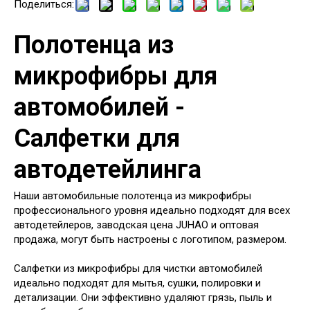
Поделиться:
Полотенца из
микрофибры для
автомобилей -
Салфетки для
автодетейлинга
Наши автомобильные полотенца из микрофибры
профессионального уровня идеально подходят для всех
автодетейлеров, заводская цена JUHAO и оптовая
продажа, могут быть настроены с логотипом, размером.
Салфетки из микрофибры для чистки автомобилей
идеально подходят для мытья, сушки, полировки и
детализации. Они эффективно удаляют грязь, пыль и