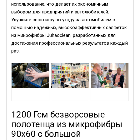
использование, что делает их экономичным
выбором для предприятий и автолюбителей.
Улучшите свою игру по уходу за автомобилем с
помощью надежных, высокоэффективных салфеток
из микрофибры Juhaoclean, разработанных для
достижения профессиональных результатов каждый
раз.
1200 Гсм безворсовые
полотенца из микрофибры
90x60 с большой