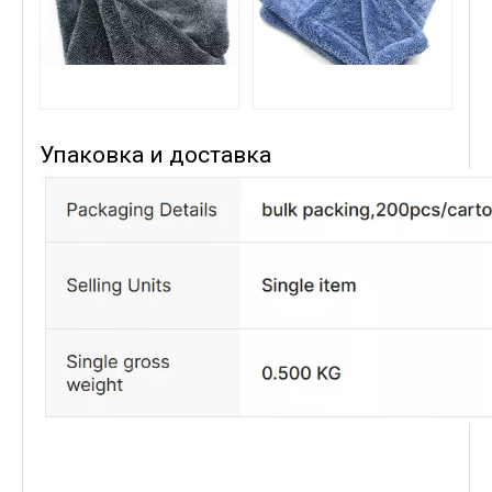
Упаковка и доставка