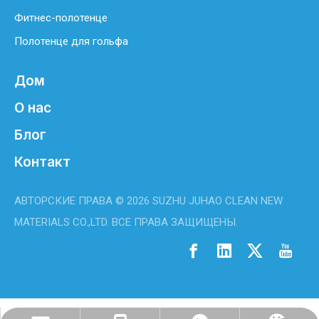
Фитнес-полотенце
Полотенце для гольфа
Дом
О нас
Блог
Контакт
АВТОРСКИЕ ПРАВА ©
2026
SUZHU JUHAO CLEAN NEW
MATERIALS CO.,LTD. ВСЕ ПРАВА ЗАЩИЩЕНЫ.