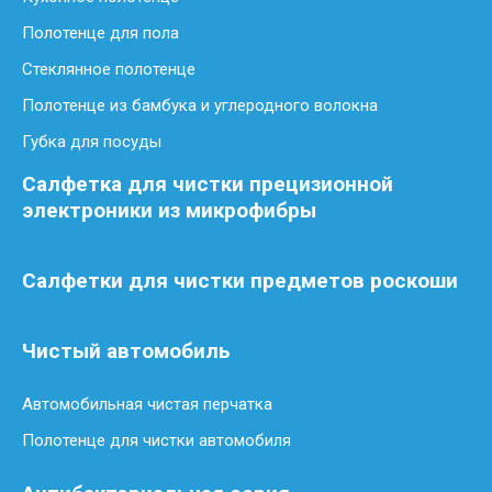
Полотенце для пола
Стеклянное полотенце
Полотенце из бамбука и углеродного волокна
Губка для посуды
Салфетка для чистки прецизионной
электроники из микрофибры
Салфетки для чистки предметов роскоши
Чистый автомобиль
Автомобильная чистая перчатка
Полотенце для чистки автомобиля