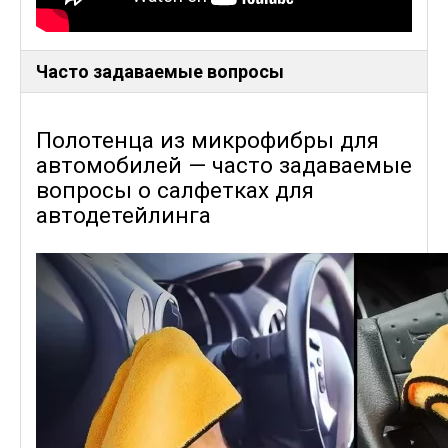
Часто задаваемые вопросы
Полотенца из микрофибры для
автомобилей — часто задаваемые
вопросы о салфетках для
автодетейлинга