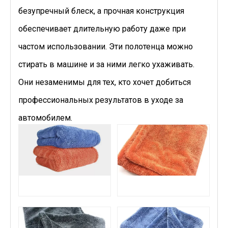
безупречный блеск, а прочная конструкция
обеспечивает длительную работу даже при
частом использовании. Эти полотенца можно
стирать в машине и за ними легко ухаживать.
Они незаменимы для тех, кто хочет добиться
профессиональных результатов в уходе за
автомобилем.