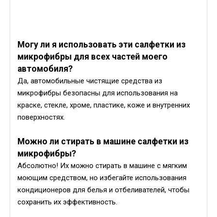
Могу ли я использовать эти салфетки из
микрофибры для всех частей моего
автомобиля?
Да, автомобильные чистящие средства из
микрофибры безопасны для использования на
краске, стекле, хроме, пластике, коже и внутренних
поверхностях.
Можно ли стирать в машине салфетки из
микрофибры?
Абсолютно! Их можно стирать в машине с мягким
моющим средством, но избегайте использования
кондиционеров для белья и отбеливателей, чтобы
сохранить их эффективность.