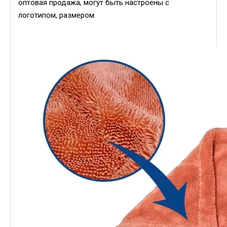
оптовая продажа, могут быть настроены с
логотипом, размером.