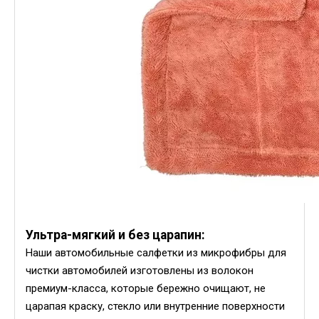
Ультра-мягкий и без царапин:
Наши автомобильные салфетки из микрофибры для
чистки автомобилей изготовлены из волокон
премиум-класса, которые бережно очищают, не
царапая краску, стекло или внутренние поверхности