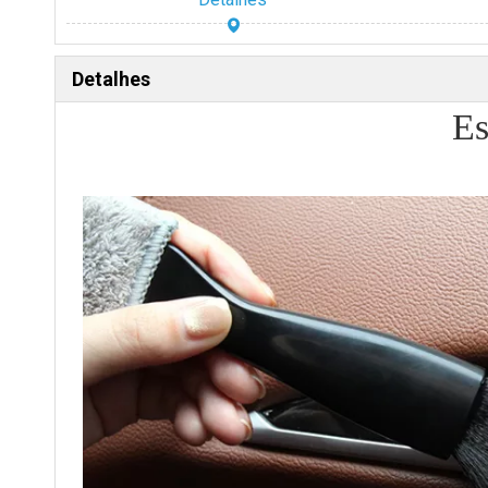
Detalhes
Es