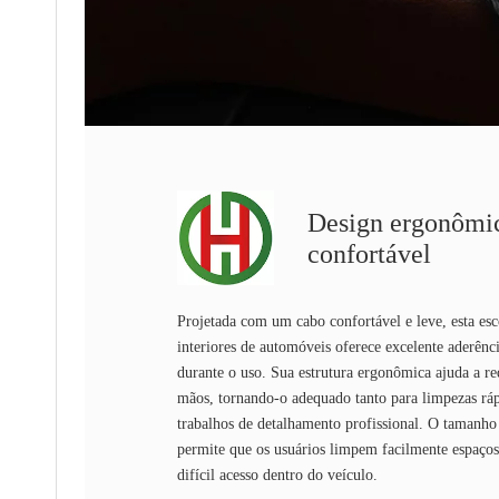
Design ergonômic
confortável
Projetada com um cabo confortável e leve, esta es
interiores de automóveis oferece excelente aderênci
durante o uso. Sua estrutura ergonômica ajuda a re
mãos, tornando-o adequado tanto para limpezas rá
trabalhos de detalhamento profissional. O taman
permite que os usuários limpem facilmente espaços
difícil acesso dentro do veículo.