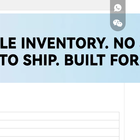
WhatsApp
Conversamo