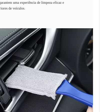
garantem uma experiência de limpeza eficaz e
riores de veículos.