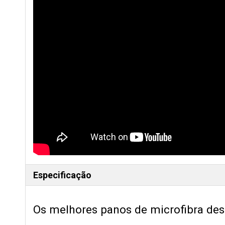
Especificação
Os melhores panos de microfibra desc