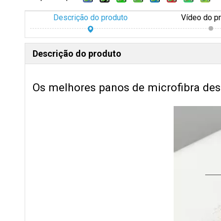
Descrição do produto
Vídeo do p
Descrição do produto
Os melhores panos de microfibra desc