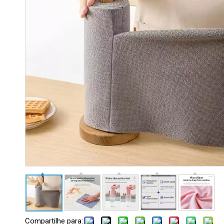
Compartilhe para: