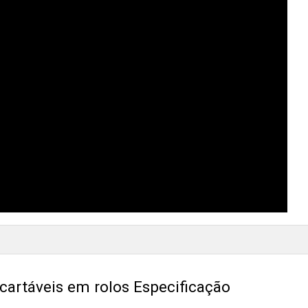
artáveis ​​em rolos Especificação