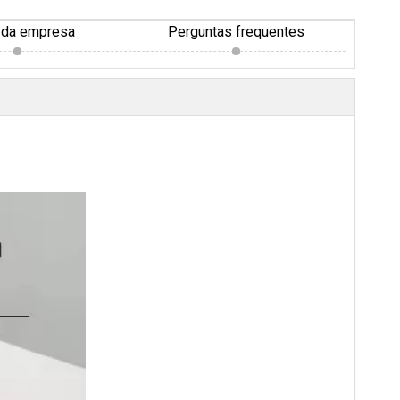
 da empresa
Perguntas frequentes