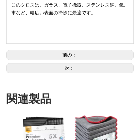
このクロスは、ガラス、電子機器、ステンレス鋼、鏡、
車など、幅広い表面の掃除に最適です。
前の：
次：
関連製品