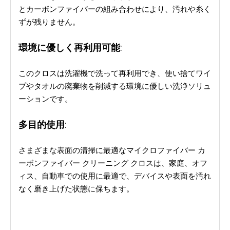
とカーボンファイバーの組み合わせにより、汚れや糸く
ずが残りません。
環境に優しく再利用可能
:
このクロスは洗濯機で洗って再利用でき、使い捨てワイ
プやタオルの廃棄物を削減する環境に優しい洗浄ソリュ
ーションです。
多目的使用
:
さまざまな表面の清掃に最適なマイクロファイバー カ
ーボンファイバー クリーニング クロスは、家庭、オフ
ィス、自動車での使用に最適で、デバイスや表面を汚れ
なく磨き上げた状態に保ちます。