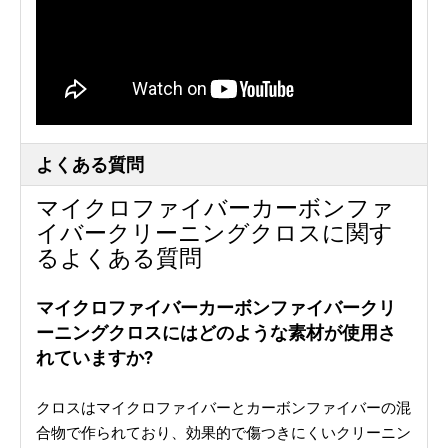
よくある質問
マイクロファイバーカーボンファ
イバークリーニングクロスに関す
るよくある質問
マイクロファイバーカーボンファイバークリ
ーニングクロスにはどのような素材が使用さ
れていますか?
クロスはマイクロファイバーとカーボンファイバーの混
合物で作られており、効果的で傷つきにくいクリーニン