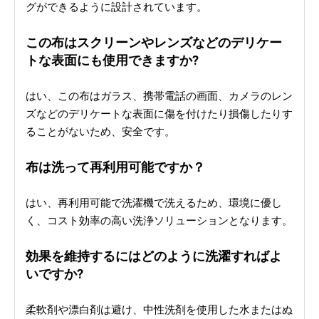
グができるように設計されています。
この布はスクリーンやレンズなどのデリケー
トな表面にも使用できますか?
はい、この布はガラス、携帯電話の画面、カメラのレン
ズなどのデリケートな表面に傷を付けたり損傷したりす
ることがないため、安全です。
布は洗って再利用可能ですか？
はい、再利用可能で洗濯機で洗えるため、環境に優し
く、コスト効率の高い洗浄ソリューションとなります。
効果を維持するにはどのように洗濯すればよ
いですか?
柔軟剤や漂白剤は避け、中性洗剤を使用した水またはぬ