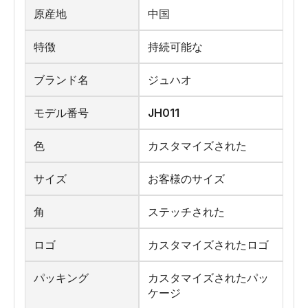
原産地
中国
特徴
持続可能な
ブランド名
ジュハオ
モデル番号
JH011
色
カスタマイズされた
サイズ
お客様のサイズ
角
ステッチされた
ロゴ
カスタマイズされたロゴ
パッキング
カスタマイズされたパッ
ケージ