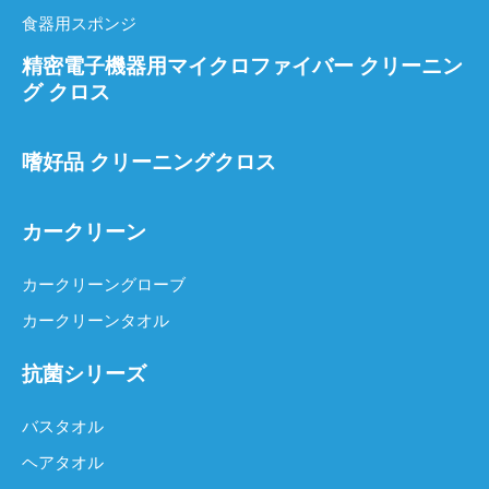
食器用スポンジ
精密電子機器用マイクロファイバー クリーニン
グ クロス
嗜好品 クリーニングクロス
カークリーン
カークリーングローブ
カークリーンタオル
抗菌シリーズ
バスタオル
ヘアタオル