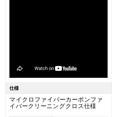
仕様
マイクロファイバーカーボンファ
イバークリーニングクロス仕様