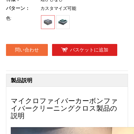
パターン：
カスタマイズ可能
色:
問い合わせ
バスケットに追加
製品説明
マイクロファイバーカーボンファ
イバークリーニングクロス製品の
説明