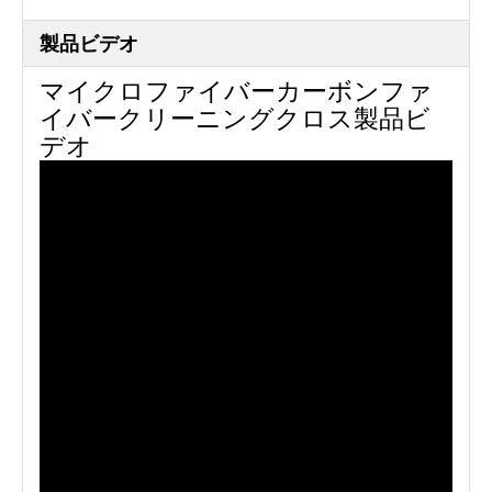
製品ビデオ
マイクロファイバーカーボンファ
イバークリーニングクロス製品ビ
デオ