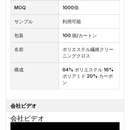
MOQ
1000個
サンプル
利用可能
包装
100 個/カートン
名前
ポリエステル繊維クリー
ニングクロス
構成
64% ポリエステル 16%
ポリアミド 20% カーボ
ン
会社ビデオ
会社ビデオ