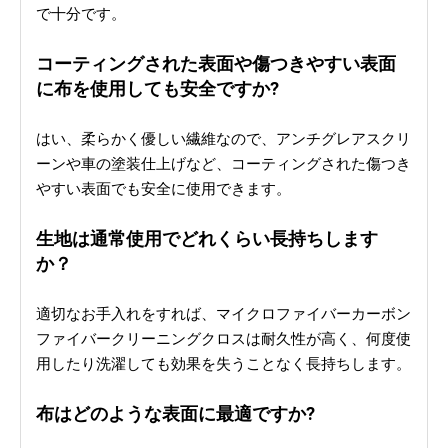
で十分です。
コーティングされた表面や傷つきやすい表面
に布を使用しても安全ですか?
はい、柔らかく優しい繊維なので、アンチグレアスクリ
ーンや車の塗装仕上げなど、コーティングされた傷つき
やすい表面でも安全に使用できます。
生地は通常使用でどれくらい長持ちします
か？
適切なお手入れをすれば、マイクロファイバーカーボン
ファイバークリーニングクロスは耐久性が高く、何度使
用したり洗濯しても効果を失うことなく長持ちします。
布はどのような表面に最適ですか?