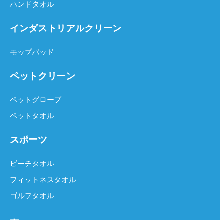
ハンドタオル
インダストリアルクリーン
モップパッド
ペットクリーン
ペットグローブ
ペットタオル
スポーツ
ビーチタオル
フィットネスタオル
ゴルフタオル