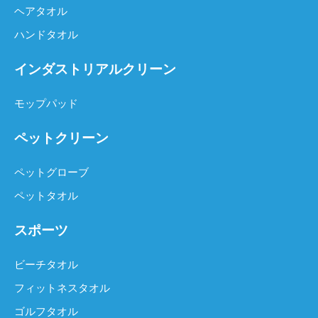
ヘアタオル
ハンドタオル
インダストリアルクリーン
モップパッド
ペットクリーン
ペットグローブ
ペットタオル
スポーツ
ビーチタオル
フィットネスタオル
ゴルフタオル