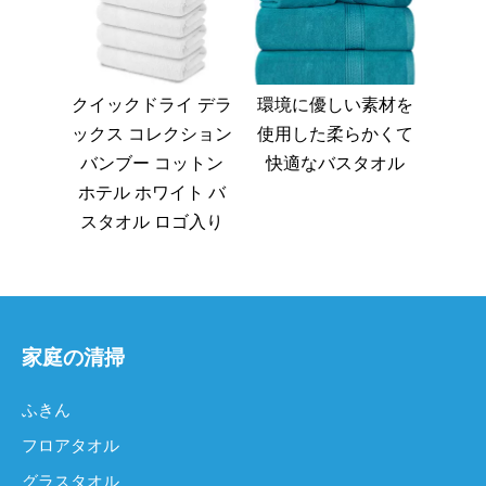
クイックドライ デラ
環境に優しい素材を
ックス コレクション
使用した柔らかくて
バンブー コットン
快適なバスタオル
ホテル ホワイト バ
スタオル ロゴ入り
家庭の清掃
ふきん
フロアタオル
グラスタオル