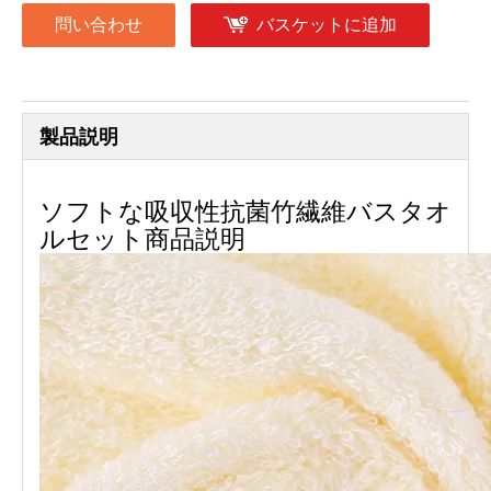
問い合わせ
バスケットに追加
製品説明
ソフトな吸収性抗菌竹繊維バスタオ
ルセット商品説明