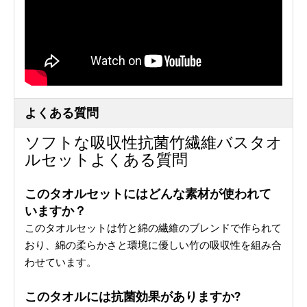
よくある質問
ソフトな吸収性抗菌竹繊維バスタオ
ルセットよくある質問
このタオルセットにはどんな素材が使われて
いますか？
このタオルセットは竹と綿の繊維のブレンドで作られて
おり、綿の柔らかさと環境に優しい竹の吸収性を組み合
わせています。
このタオルには抗菌効果がありますか?