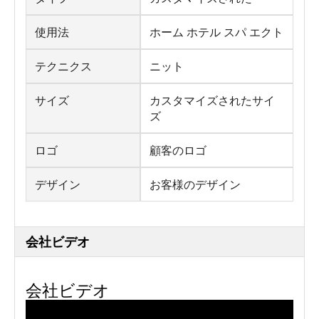
使用法
ホーム ホテル スパ エクト
テクニクス
ニット
サイズ
カスタマイズされたサイ
ズ
ロゴ
顧客のロゴ
デザイン
お客様のデザイン
会社ビデオ
会社ビデオ