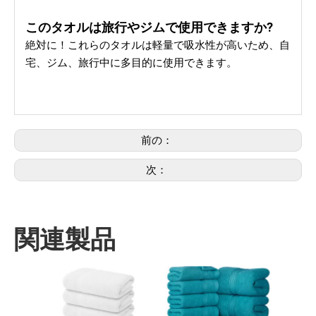
このタオルは旅行やジムで使用できますか?
絶対に！これらのタオルは軽量で吸水性が高いため、自
宅、ジム、旅行中に多目的に使用できます。
前の：
次：
関連製品