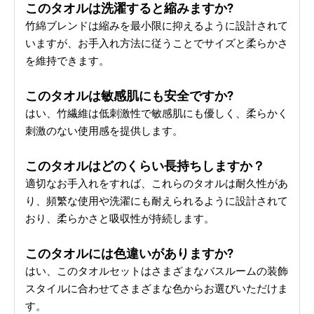
このタオルは洗濯すると縮みますか?
竹綿ブレンドは縮みを最小限に抑えるように設計されて
いますが、お手入れ方法に従うことでサイズと柔らかさ
を維持できます。
このタオルは敏感肌にも安全ですか?
はい、竹繊維は低刺激性で敏感肌にも優しく、柔らかく
刺激のない使用感を提供します。
このタオルはどのくらい長持ちしますか？
適切なお手入れをすれば、これらのタオルは耐久性があ
り、頻繁な使用や洗濯にも耐えられるように設計されて
おり、柔らかさと吸収性が持続します。
このタオルには色違いがありますか?
はい、このタオルセットはさまざまなバスルームの装飾
スタイルに合わせてさまざまな色からお選びいただけま
す。