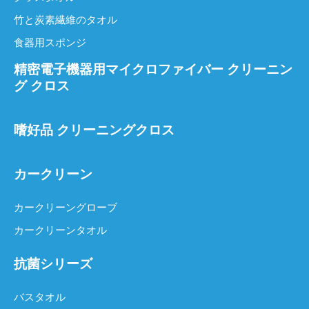
竹と炭素繊維のタオル
食器用スポンジ
精密電子機器用マイクロファイバー クリーニン
グ クロス
嗜好品 クリーニングクロス
カークリーン
カークリーングローブ
カークリーンタオル
抗菌シリーズ
バスタオル