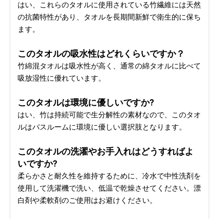
はい、これらのタオルに使用されている竹繊維には天然
の抗菌特性があり、タオルを長期間新鮮で衛生的に保ち
ます。
このタオルの吸水性はどれくらいですか？
竹綿混タオルは吸水性が高く、通常の綿タオルに比べて
吸放湿性に優れています。
このタオルは環境に優しいですか?
はい、竹は持続可能で生分解性の素材なので、このタオ
ルはバスルームに環境に優しい選択肢となります。
このタオルの洗濯やお手入れはどうすればよ
いですか?
柔らかさと耐久性を維持するために、冷水で中性洗剤を
使用して洗濯機で洗い、低温で乾燥させてください。漂
白剤や柔軟剤のご使用はお避けください。