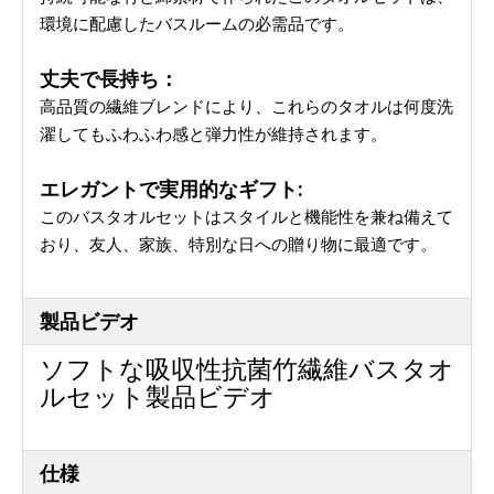
環境に配慮したバスルームの必需品です。
丈夫で長持ち：
高品質の繊維ブレンドにより、これらのタオルは何度洗
濯してもふわふわ感と弾力性が維持されます。
エレガントで実用的なギフト:
このバスタオルセットはスタイルと機能性を兼ね備えて
おり、友人、家族、特別な日への贈り物に最適です。
製品ビデオ
ソフトな吸収性抗菌竹繊維バスタオ
ルセット製品ビデオ
仕様