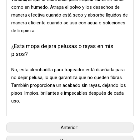
como en húmedo. Atrapa el polvo y los desechos de
manera efectiva cuando está seco y absorbe líquidos de
manera eficiente cuando se usa con agua o soluciones
de limpieza.
¿Esta mopa dejará pelusas o rayas en mis
pisos?
No, esta almohadilla para trapeador está diseñada para
no dejar pelusa, lo que garantiza que no queden fibras.
También proporciona un acabado sin rayas, dejando los
pisos limpios, brillantes e impecables después de cada
uso.
Anterior: