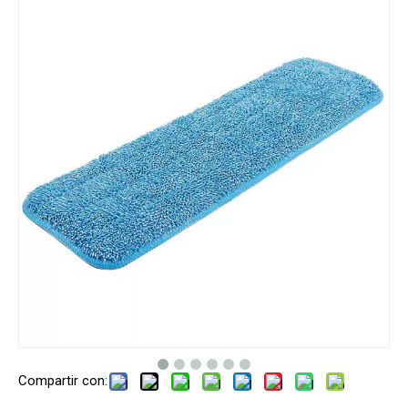
Compartir con: