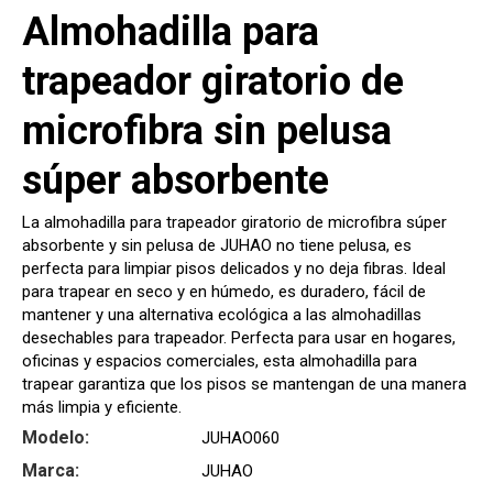
Almohadilla para
trapeador giratorio de
microfibra sin pelusa
súper absorbente
La almohadilla para trapeador giratorio de microfibra súper
absorbente y sin pelusa de JUHAO no tiene pelusa, es
perfecta para limpiar pisos delicados y no deja fibras. Ideal
para trapear en seco y en húmedo, es duradero, fácil de
mantener y una alternativa ecológica a las almohadillas
desechables para trapeador. Perfecta para usar en hogares,
oficinas y espacios comerciales, esta almohadilla para
trapear garantiza que los pisos se mantengan de una manera
más limpia y eficiente.
Modelo:
JUHAO060
Marca:
JUHAO