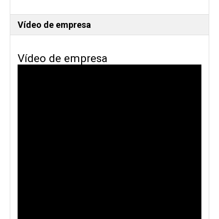
Vídeo de empresa
Vídeo de empresa