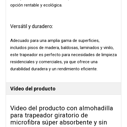
opción rentable y ecológica.
Versátil y duradero:
Adecuado para una amplia gama de superficies,
incluidos pisos de madera, baldosas, laminados y vinilo,
este trapeador es perfecto para necesidades de limpieza
residenciales y comerciales, ya que ofrece una
durabilidad duradera y un rendimiento eficiente.
Vídeo del producto
Video del producto con almohadilla
para trapeador giratorio de
microfibra súper absorbente y sin