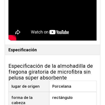
Especificación
Especificación de la almohadilla de
fregona giratoria de microfibra sin
pelusa súper absorbente
lugar de origen
Porcelana
forma de la
rectángulo
cabeza