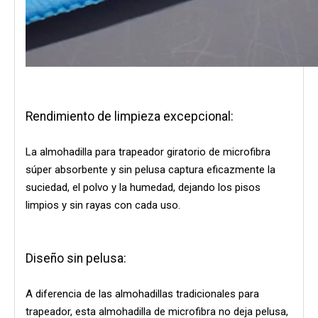
Rendimiento de limpieza excepcional:
La almohadilla para trapeador giratorio de microfibra
súper absorbente y sin pelusa captura eficazmente la
suciedad, el polvo y la humedad, dejando los pisos
limpios y sin rayas con cada uso.
Diseño sin pelusa:
A diferencia de las almohadillas tradicionales para
trapeador, esta almohadilla de microfibra no deja pelusa,