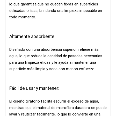
lo que garantiza que no queden fibras en superficies
delicadas o lisas, brindando una limpieza impecable en
todo momento.
Altamente absorbente:
Diseñado con una absorbencia superior, retiene más
agua, lo que reduce la cantidad de pasadas necesarias
para una limpieza eficaz y le ayuda a mantener una
superficie más limpia y seca con menos esfuerzo.
Fácil de usar y mantener:
El diseño giratorio facilita escurrir el exceso de agua,
mientras que el material de microfibra duradero se puede
lavar y reutilizar fácilmente, lo que lo convierte en una