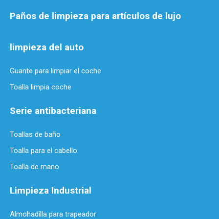
Paños de limpieza para artículos de lujo
limpieza del auto
Guante para limpiar el coche
Toalla limpia coche
Serie antibacteriana
Toallas de baño
Toalla para el cabello
Toalla de mano
Limpieza Industrial
Almohadilla para trapeador