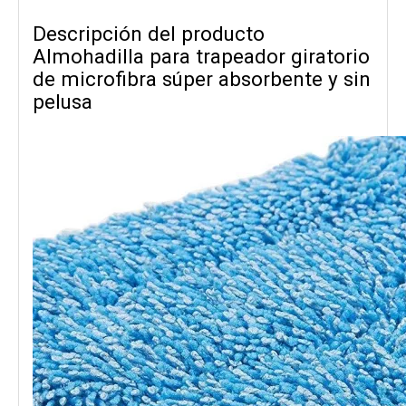
Descripción del producto
Almohadilla para trapeador giratorio
de microfibra súper absorbente y sin
pelusa