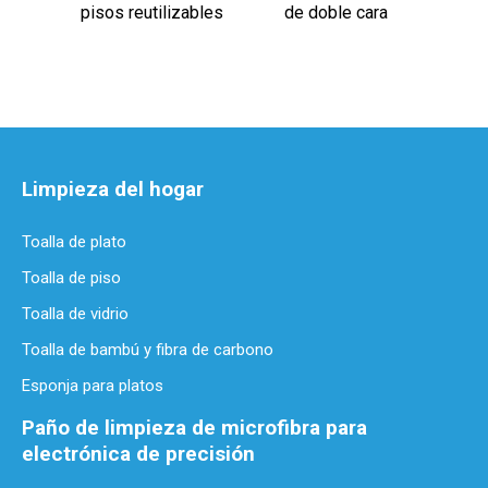
pisos reutilizables
de doble cara
Limpieza del hogar
Toalla de plato
Toalla de piso
Toalla de vidrio
Toalla de bambú y fibra de carbono
Esponja para platos
Paño de limpieza de microfibra para
electrónica de precisión