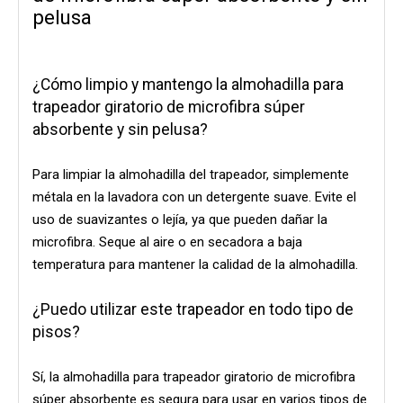
pelusa
¿Cómo limpio y mantengo la almohadilla para
trapeador giratorio de microfibra súper
absorbente y sin pelusa?
Para limpiar la almohadilla del trapeador, simplemente
métala en la lavadora con un detergente suave. Evite el
uso de suavizantes o lejía, ya que pueden dañar la
microfibra. Seque al aire o en secadora a baja
temperatura para mantener la calidad de la almohadilla.
¿Puedo utilizar este trapeador en todo tipo de
pisos?
Sí, la almohadilla para trapeador giratorio de microfibra
súper absorbente es segura para usar en varios tipos de