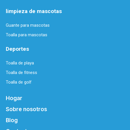
limpieza de mascotas
Guante para mascotas
Toalla para mascotas
Deportes
Toalla de playa
Toalla de fitness
Toalla de golf
Hogar
Sobre nosotros
Blog