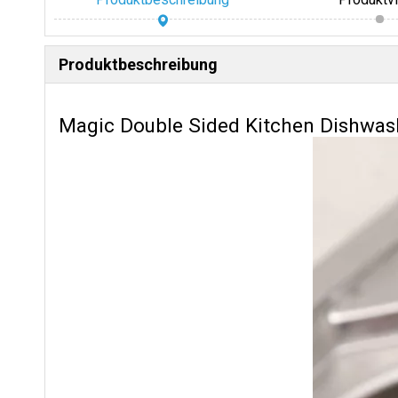
Produktbeschreibung
Magic Double Sided Kitchen Dishwa