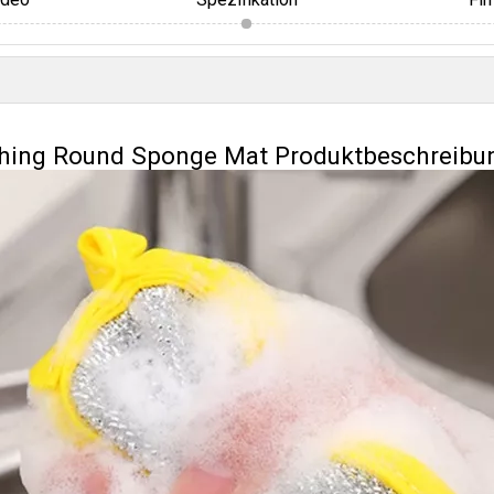
shing Round Sponge Mat Produktbeschreibu