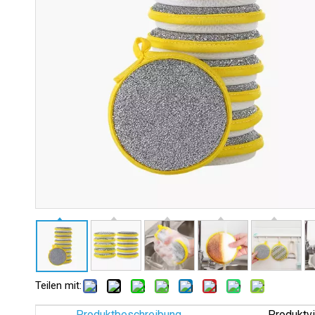
Teilen mit:
Produktbeschreibung
Produktv